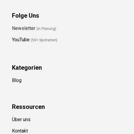
Folge Uns
Newsletter
(in Planung)
YouTube
(50+ Sportarten)
Kategorien
Blog
Ressource
n