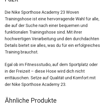
Fazit
Die Nike Sporthose Academy 23 Woven
Trainingshose ist eine hervorragende Wahl für
alle, die auf der Suche nach einer bequemen und
funktionalen Trainingshose sind. Mit ihrer
hochwertigen Verarbeitung und den
durchdachten Details bietet sie alles, was du für
ein erfolgreiches Training brauchst.
Egal ob im Fitnessstudio, auf dem Sportplatz oder
in der Freizeit – diese Hose wird dich nicht
enttäuschen. Setze auf Qualität und Komfort mit
der Nike Sporthose Academy 23.