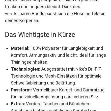
Schweißableitung sorgt dafür, dass du jederzeit
trocken und bequem bleibst. Dank des
verstellbaren Bunds passt sich die Hose perfekt
an deinen Körper an.
Das Wichtigste in Kürze
Material:
100% Polyester für Langlebigkeit
und Komfort. Atmungsaktiv und leicht, ideal
für lange Trainingseinheiten.
Technologien:
Ausgestattet mit Nike’s Dri-FIT-
Technologie und Mesh-Einsätzen für optimale
Schweißableitung und Belüftung.
Passform:
Verstellbarer Kordel- und
Gummizug für individuelle Anpassung und
sicheren Sitz.