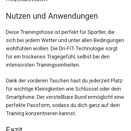
sich sowohl für das Training als auch für
Freizeitaktivitäten.
Nutzen und Anwendungen
Diese Trainingshose ist perfekt für Sportler, die
sich bei jedem Wetter und unter allen
Bedingungen wohlfühlen wollen. Die Dri-FIT-
Technologie sorgt für ein trockenes Tragegefühl,
selbst bei den intensivsten Trainingseinheiten.
Dank der vorderen Taschen hast du jederzeit
Platz für wichtige Kleinigkeiten wie Schlüssel
oder dein Smartphone. Der verstellbare Bund
ermöglicht eine perfekte Passform, sodass du
dich ganz auf dein Training konzentrieren kannst.