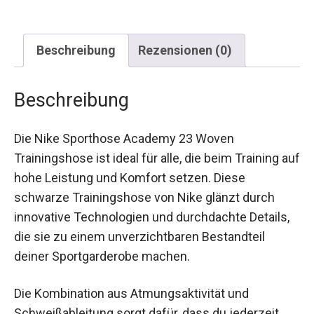
Beschreibung
Rezensionen (0)
Beschreibung
Die Nike Sporthose Academy 23 Woven
Trainingshose ist ideal für alle, die beim Training
auf hohe Leistung und Komfort setzen. Diese
schwarze Trainingshose von Nike glänzt durch
innovative Technologien und durchdachte Details,
die sie zu einem unverzichtbaren Bestandteil
deiner Sportgarderobe machen.
Die Kombination aus Atmungsaktivität und