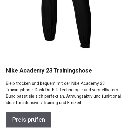
Nike Academy 23 Trainingshose
Bleib trocken und bequem mit der Nike Academy 23
Trainingshose. Dank Dri-FIT-Technologie und verstellbarem
Bund passt sie sich perfekt an. Atmungsaktiv und
funktional, ideal für intensives Training und Freizeit.
Preis prüfen