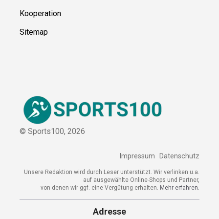
Über uns
Kontakt
Kooperation
Sitemap
© Sports100,
2026
Impressum
Datenschutz
Unsere Redaktion wird durch Leser unterstützt. Wir verlinken
u.a. auf ausgewählte Online-Shops und Partner,
von denen wir ggf. eine Vergütung erhalten.
Mehr erfahren.