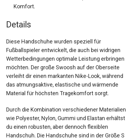
Kombination aus Haltbarkeit, Flexibilität und
Komfort.
Details
Diese Handschuhe wurden speziell für
Fußballspieler entwickelt, die auch bei widrigen
Wetterbedingungen optimale Leistung erbringen
möchten. Der große Swoosh auf der Oberseite
verleiht dir einen markanten Nike-Look, während
das atmungsaktive, elastische und wärmende
Material für höchsten Tragekomfort sorgt.
Durch die Kombination verschiedener Materialien
wie Polyester, Nylon, Gummi und Elastan erhältst
du einen robusten, aber dennoch flexiblen