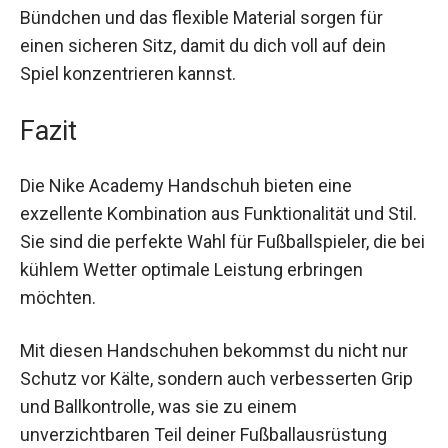
Tragegefühl sorgen und Schweißbildung
minimieren. Die elastischen Bündchen und das
flexible Material sorgen für einen sicheren Sitz,
damit du dich voll auf dein Spiel konzentrieren
kannst.
Fazit
Die Nike Academy Handschuh bieten eine
exzellente Kombination aus Funktionalität und
Stil. Sie sind die perfekte Wahl für Fußballspieler,
die bei kühlem Wetter optimale Leistung
erbringen möchten.
Mit diesen Handschuhen bekommst du nicht nur
Schutz vor Kälte, sondern auch verbesserten Grip
und Ballkontrolle, was sie zu einem