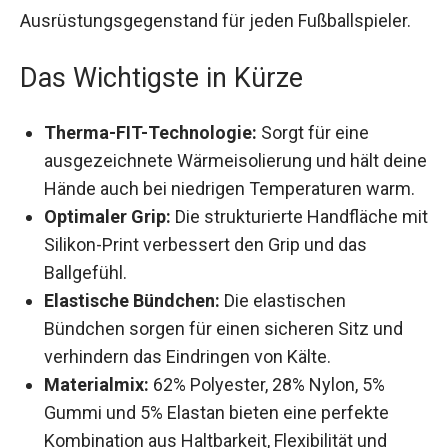
Ausrüstungsgegenstand für jeden Fußballspieler.
Das Wichtigste in Kürze
Therma-FIT-Technologie:
Sorgt für eine
ausgezeichnete Wärmeisolierung und hält
deine Hände auch bei niedrigen Temperaturen
warm.
Optimaler Grip:
Die strukturierte Handfläche
mit Silikon-Print verbessert den Grip und das
Ballgefühl.
Elastische Bündchen:
Die elastischen
Bündchen sorgen für einen sicheren Sitz und
verhindern das Eindringen von Kälte.
Materialmix:
62% Polyester, 28% Nylon, 5%
Gummi und 5% Elastan bieten eine perfekte