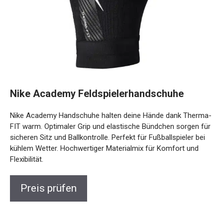
Nike Academy Feldspielerhandschuhe
Nike Academy Handschuhe halten deine Hände dank
Therma-FIT warm. Optimaler Grip und elastische Bündchen
sorgen für sicheren Sitz und Ballkontrolle. Perfekt für
Fußballspieler bei kühlem Wetter. Hochwertiger Materialmix
für Komfort und Flexibilität.
Preis prüfen