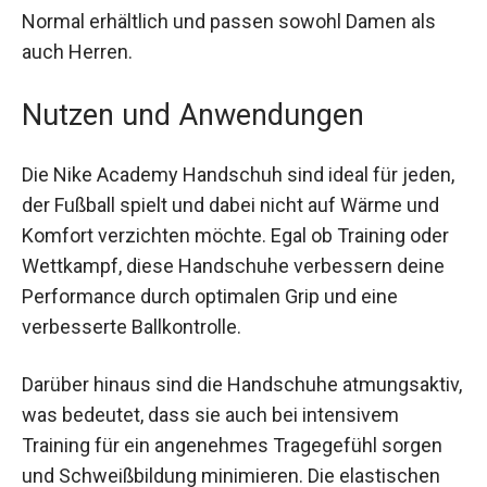
Handschuh. Die Handschuhe sind in der Größe S
Normal erhältlich und passen sowohl Damen als
auch Herren.
Nutzen und Anwendungen
Die Nike Academy Handschuh sind ideal für
jeden, der Fußball spielt und dabei nicht auf
Wärme und Komfort verzichten möchte. Egal ob
Training oder Wettkampf, diese Handschuhe
verbessern deine Performance durch optimalen
Grip und eine verbesserte Ballkontrolle.
Darüber hinaus sind die Handschuhe
atmungsaktiv, was bedeutet, dass sie auch bei
intensivem Training für ein angenehmes