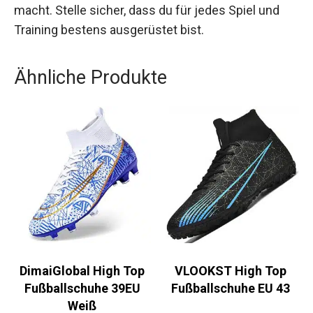
unverzichtbaren Teil deiner Fußballausrüstung
macht. Stelle sicher, dass du für jedes Spiel und
Training bestens ausgerüstet bist.
Ähnliche Produkte
DimaiGlobal High Top
VLOOKST High Top
Fußballschuhe 39EU
Fußballschuhe EU 43