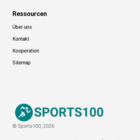
Ressource
n
Über uns
Kontakt
Kooperation
Sitemap
© Sports100,
2026