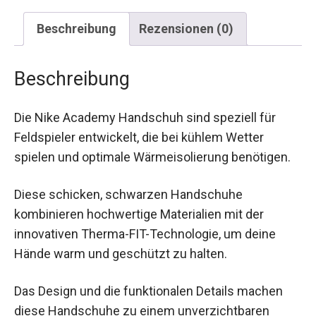
Beschreibung
Rezensionen (0)
Beschreibung
Die Nike Academy Handschuh sind speziell für
Feldspieler entwickelt, die bei kühlem Wetter
spielen und optimale Wärmeisolierung benötigen.
Diese schicken, schwarzen Handschuhe
kombinieren hochwertige Materialien mit der
innovativen Therma-FIT-Technologie, um deine
Hände warm und geschützt zu halten.
Das Design und die funktionalen Details machen
diese Handschuhe zu einem unverzichtbaren