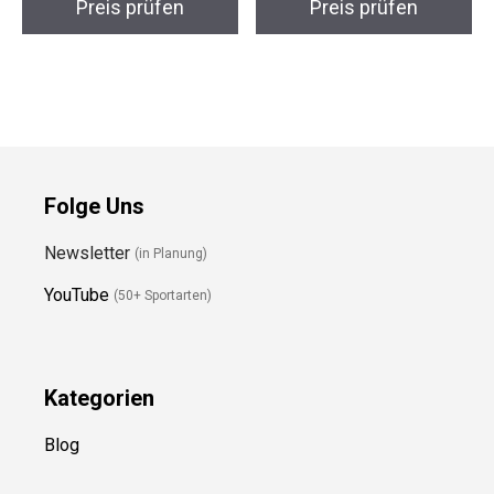
Preis prüfen
Preis prüfen
Folge Uns
Newsletter
(in Planung)
YouTube
(50+ Sportarten)
Kategorien
Blog