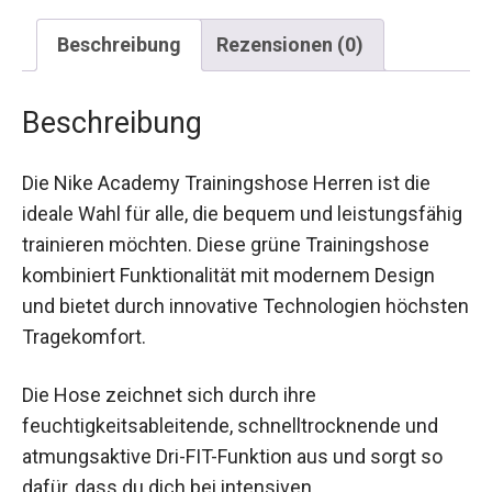
Beschreibung
Rezensionen (0)
Beschreibung
Die Nike Academy Trainingshose Herren ist die
ideale Wahl für alle, die bequem und
leistungsfähig trainieren möchten. Diese grüne
Trainingshose kombiniert Funktionalität mit
modernem Design und bietet durch innovative
Technologien höchsten Tragekomfort.
Die Hose zeichnet sich durch ihre
feuchtigkeitsableitende, schnelltrocknende und
atmungsaktive Dri-FIT-Funktion aus und sorgt so
dafür, dass du dich bei intensiven