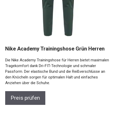
Nike Academy Trainingshose Grün Herren
Die Nike Academy Trainingshose für Herren bietet
maximalen Tragekomfort dank Dri-FIT-Technologie und
schmaler Passform. Der elastische Bund und die
Reißverschlüsse an den Knöcheln sorgen für optimalen Halt
und einfaches Anziehen über die Schuhe.
Preis prüfen