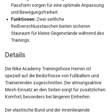
Passform sorgen für eine optimale
Anpassung und Bewegungsfreiheit.
Funktionen:
Zwei seitliche
Reißverschlusstaschen bieten sicheren
Stauraum für kleine Gegenstände während
des Trainings.
Details
Die Nike Academy Trainingshose Herren ist
speziell auf die Bedürfnisse von Fußballern und
Trainierenden zugeschnitten. Der atmungsaktive
Mesh-Einsatz an den Seiten sorgt für
zusätzlichen Komfort, besonders bei längeren
Einheiten.