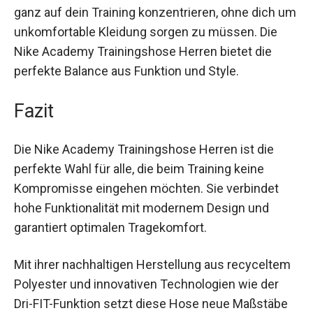
Dank der hochwertigen Verarbeitung und der
praktischen Eigenschaften kannst du dich voll
und ganz auf dein Training konzentrieren, ohne
dich um unkomfortable Kleidung sorgen zu
müssen. Die Nike Academy Trainingshose
Herren bietet die perfekte Balance aus Funktion
und Style.
Fazit
Die Nike Academy Trainingshose Herren ist die
perfekte Wahl für alle, die beim Training keine
Kompromisse eingehen möchten. Sie verbindet
hohe Funktionalität mit modernem Design und
garantiert optimalen Tragekomfort.
Mit ihrer nachhaltigen Herstellung aus