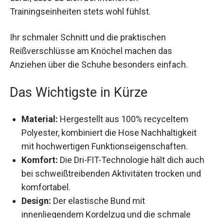
Trainingseinheiten stets wohl fühlst.
Ihr schmaler Schnitt und die praktischen
Reißverschlüsse am Knöchel machen das
Anziehen über die Schuhe besonders einfach.
Das Wichtigste in Kürze
Material:
Hergestellt aus 100% recyceltem
Polyester, kombiniert die Hose Nachhaltigkeit
mit hochwertigen Funktionseigenschaften.
Komfort:
Die Dri-FIT-Technologie hält dich
auch bei schweißtreibenden Aktivitäten
trocken und komfortabel.
Design:
Der elastische Bund mit
innenliegendem Kordelzug und die schmale