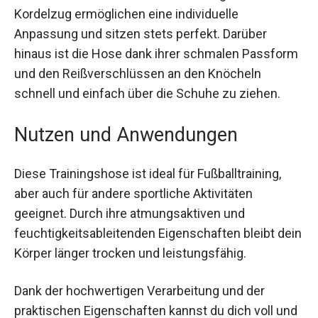
Der elastische Bund und der innenliegende
Kordelzug ermöglichen eine individuelle
Anpassung und sitzen stets perfekt. Darüber
hinaus ist die Hose dank ihrer schmalen
Passform und den Reißverschlüssen an den
Knöcheln schnell und einfach über die Schuhe zu
ziehen.
Nutzen und Anwendungen
Diese Trainingshose ist ideal für Fußballtraining,
aber auch für andere sportliche Aktivitäten
geeignet. Durch ihre atmungsaktiven und
feuchtigkeitsableitenden Eigenschaften bleibt
dein Körper länger trocken und leistungsfähig.