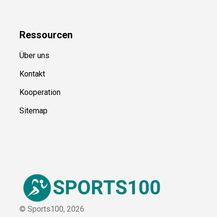
Kategorien
Blog
Ressource
n
Über uns
Kontakt
Kooperation
Sitemap