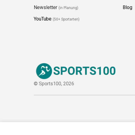
Newsletter
Blog
(in Planung)
YouTube
(50+ Sportarten)
© Sports100,
2026