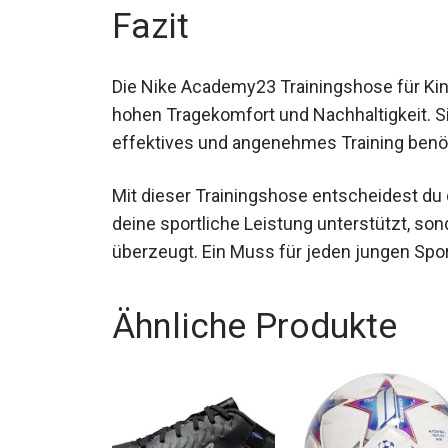
Fazit
Die Nike Academy23 Trainingshose für Kin
hohen Tragekomfort und Nachhaltigkeit. Sie
effektives und angenehmes Training benö
Mit dieser Trainingshose entscheidest du 
deine sportliche Leistung unterstützt, so
überzeugt. Ein Muss für jeden jungen Spor
Ähnliche Produkte