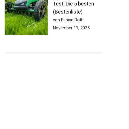
Test: Die 5 besten
(Bestenliste)
von Fabian Roth
November 17, 2025