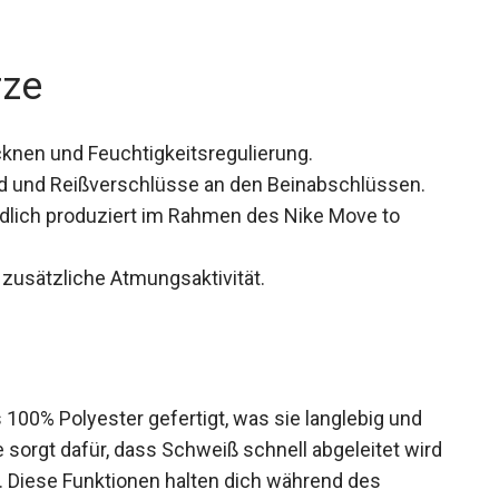
rze
cknen und Feuchtigkeitsregulierung.
nd und Reißverschlüsse an den Beinabschlüssen.
dlich produziert im Rahmen des Nike Move to
 zusätzliche Atmungsaktivität.
100% Polyester gefertigt, was sie langlebig und
e sorgt dafür, dass Schweiß schnell abgeleitet
ocknet. Diese Funktionen halten dich während des