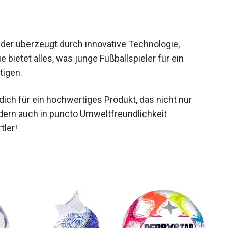
der überzeugt durch innovative Technologie,
 bietet alles, was junge Fußballspieler für ein
tigen.
dich für ein hochwertiges Produkt, das nicht nur
ndern auch in puncto Umweltfreundlichkeit
tler!