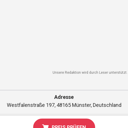
Unsere Redaktion wird durch Leser unterstützt. W
Adresse
Westfalenstraße 197, 48165 Münster, Deutschland
PREIS PRÜFEN