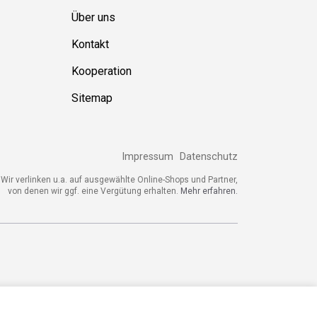
Über uns
Kontakt
Kooperation
Sitemap
Impressum
Datenschutz
ir verlinken u.a. auf ausgewählte Online-Shops und Partner,
von denen wir ggf. eine Vergütung erhalten.
Mehr erfahren.