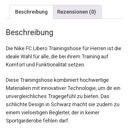
Beschreibung
Rezensionen (0)
Beschreibung
Die Nike FC Libero Trainingshose für Herren ist
die ideale Wahl für alle, die bei ihrem Training auf
Komfort und Funktionalität setzen.
Diese Trainingshose kombiniert hochwertige
Materialien mit innovativer Technologie, um dir
ein unvergleichliches Tragegefühl zu bieten. Das
schlichte Design in Schwarz macht sie zudem zu
einem vielseitigen Begleiter, der in keiner
Sportgarderobe fehlen darf.