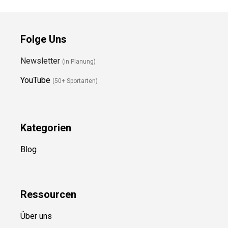
Folge Uns
Newsletter
(in Planung)
YouTube
(50+ Sportarten)
Kategorien
Blog
Ressource
n