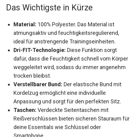
Das Wichtigste in Kürze
Material:
100% Polyester. Das Material ist
atmungsaktiv und feuchtigkeitsregulierend,
ideal für anstrengende Trainingseinheiten.
Dri-FIT-Technologie:
Diese Funktion sorgt
dafür, dass die Feuchtigkeit schnell vom
Körper weggeleitet wird, sodass du immer
angenehm trocken bleibst.
Verstellbarer Bund:
Der elastische Bund mit
Kordelzug ermöglicht eine individuelle
Anpassung und sorgt für den perfekten Sitz.
Taschen:
Verdeckte Seitentaschen mit
Reißverschlüssen bieten sicheren Stauraum
für deine Essentials wie Schlüssel oder
Smartphone.