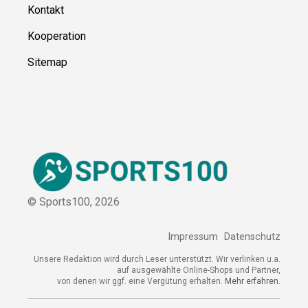
Über uns
Kontakt
Kooperation
Sitemap
© Sports100,
2026
Impressum
Datenschutz
Unsere Redaktion wird durch Leser unterstützt. Wir verlinken
u.a. auf ausgewählte Online-Shops und Partner,