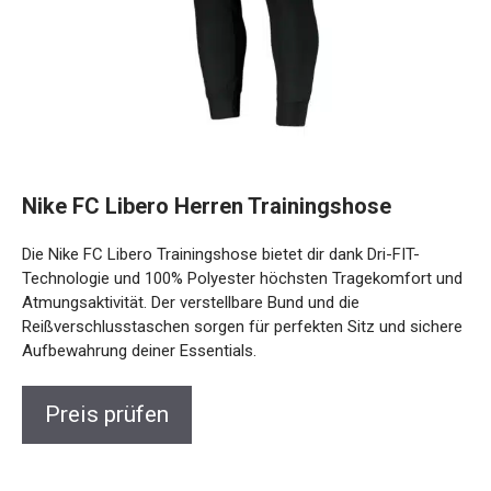
Nike FC Libero Herren Trainingshose
Die Nike FC Libero Trainingshose bietet dir dank Dri-FIT-
Technologie und 100% Polyester höchsten Tragekomfort
und Atmungsaktivität. Der verstellbare Bund und die
Reißverschlusstaschen sorgen für perfekten Sitz und
sichere Aufbewahrung deiner Essentials.
Preis prüfen