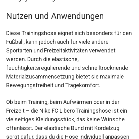
Nutzen und Anwendungen
Diese Trainingshose eignet sich besonders für
den Fußball, kann jedoch auch für viele andere
Sportarten und Freizeitaktivitäten verwendet
werden. Durch die elastische,
feuchtigkeitsregulierende und schnelltrocknende
Materialzusammensetzung bietet sie maximale
Bewegungsfreiheit und Tragekomfort.
Ob beim Training, beim Aufwärmen oder in der
Freizeit – die Nike FC Libero Trainingshose ist ein
vielseitiges Kleidungsstück, das keine Wünsche
offenlässt. Der elastische Bund mit Kordelzug
sorgt dafür, dass du die Hose individuell