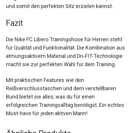
anpassen und somit den perfekten Sitz erzielen
kannst.
Fazit
Die Nike FC Libero Trainingshose für Herren steht
für Qualität und Funktionalität. Die Kombination
aus atmungsaktivem Material und Dri-FIT-
Technologie macht sie zur perfekten Wahl für
dein Training.
Mit praktischen Features wie den
Reißverschlusstaschen und dem verstellbaren
Bund bietet sie alles, was du für einen
erfolgreichen Trainingsalltag benötigst. Ein
echtes Must-have für jeden aktiven Mann!