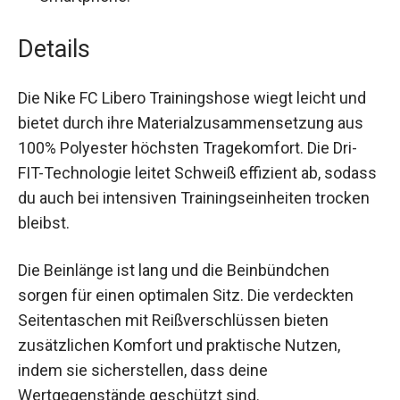
Details
Die Nike FC Libero Trainingshose wiegt leicht und
bietet durch ihre Materialzusammensetzung aus
100% Polyester höchsten Tragekomfort. Die Dri-
FIT-Technologie leitet Schweiß effizient ab,
sodass du auch bei intensiven Trainingseinheiten
trocken bleibst.
Die Beinlänge ist lang und die Beinbündchen
sorgen für einen optimalen Sitz. Die verdeckten
Seitentaschen mit Reißverschlüssen bieten
zusätzlichen Komfort und praktische Nutzen,
indem sie sicherstellen, dass deine
Wertgegenstände geschützt sind.