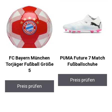
FC Bayern München
PUMA Future 7 Match
Torjäger Fußball
Fußballschuhe
Größe 5
Preis prüfen
Preis prüfen