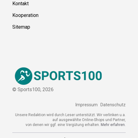
Kontakt
Kooperation
Sitemap
© Sports100,
2026
Impressum
Datenschutz
Unsere Redaktion wird durch Leser unterstützt. Wir verlinken
u.a. auf ausgewählte Online-Shops und Partner,
von denen wir ggf. eine Vergütung erhalten.
Mehr erfahren.