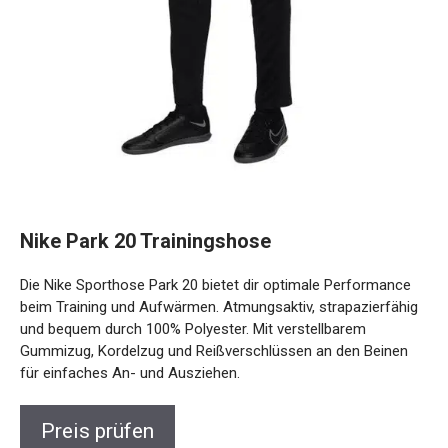
Nike Park 20 Trainingshose
Die Nike Sporthose Park 20 bietet dir optimale Performance
beim Training und Aufwärmen. Atmungsaktiv,
strapazierfähig und bequem durch 100% Polyester. Mit
verstellbarem Gummizug, Kordelzug und Reißverschlüssen
an den Beinen für einfaches An- und Ausziehen.
Preis prüfen