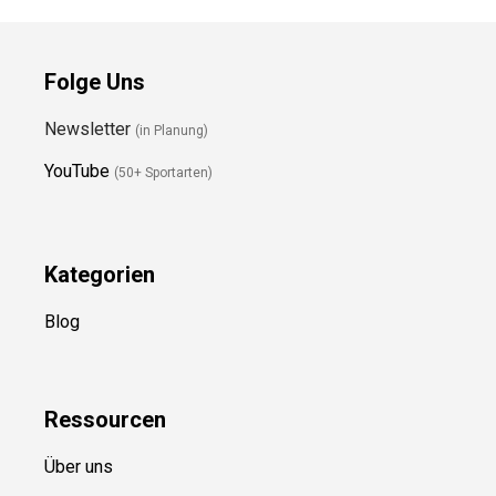
Folge Uns
Newsletter
(in Planung)
YouTube
(50+ Sportarten)
Kategorien
Blog
Ressource
n
Über uns