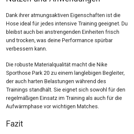
Nutzen und Anwendungen
Dank ihrer atmungsaktiven Eigenschaften ist die
Hose ideal für jedes intensive Training geeignet.
Du bleibst auch bei anstrengenden Einheiten
frisch und trocken, was deine Performance
spürbar verbessern kann.
Die robuste Materialqualität macht die Nike
Sporthose Park 20 zu einem langlebigen
Begleiter, der auch harten Belastungen während
des Trainings standhält. Sie eignet sich sowohl
für den regelmäßigen Einsatz im Training als
auch für die Aufwärmphase vor wichtigen
Matches.