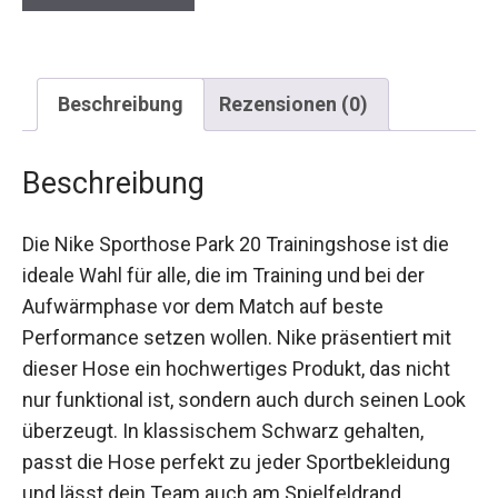
Beschreibung
Rezensionen (0)
Beschreibung
Die Nike Sporthose Park 20 Trainingshose ist die
ideale Wahl für alle, die im Training und bei der
Aufwärmphase vor dem Match auf beste
Performance setzen wollen. Nike präsentiert mit
dieser Hose ein hochwertiges Produkt, das nicht
nur funktional ist, sondern auch durch seinen
Look überzeugt. In klassischem Schwarz
gehalten, passt die Hose perfekt zu jeder
Sportbekleidung und lässt dein Team auch am