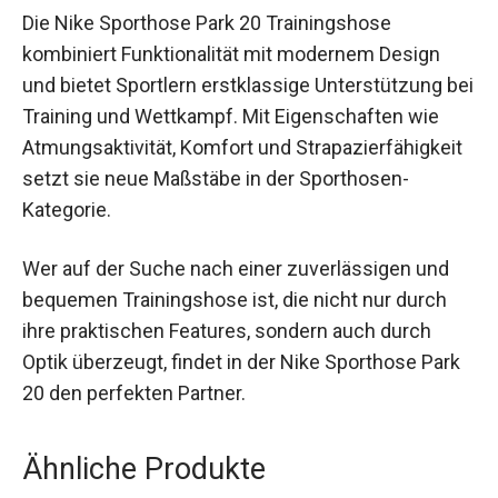
Fazit
Die Nike Sporthose Park 20 Trainingshose
kombiniert Funktionalität mit modernem Design
und bietet Sportlern erstklassige Unterstützung
bei Training und Wettkampf. Mit Eigenschaften
wie Atmungsaktivität, Komfort und
Strapazierfähigkeit setzt sie neue Maßstäbe in
der Sporthosen-Kategorie.
Wer auf der Suche nach einer zuverlässigen und
bequemen Trainingshose ist, die nicht nur durch
ihre praktischen Features, sondern auch durch
Optik überzeugt, findet in der Nike Sporthose
Park 20 den perfekten Partner.