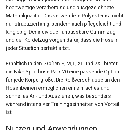
hochwertige Verarbeitung und ausgezeichnete
Materialqualität. Das verwendete Polyester ist
nicht nur strapazierfähig, sondern auch
pflegeleicht und langlebig. Der individuell
anpassbare Gummizug und der Kordelzug
sorgen dafür, dass die Hose in jeder Situation
perfekt sitzt.
Erhältlich in den Größen S, M, L, XL und 2XL bietet
die Nike Sporthose Park 20 eine passende Option
für jede Körpergröße. Die Reißverschlüsse an den
Hosenbeinen ermöglichen ein einfaches und
schnelles An- und Ausziehen, was besonders
während intensiver Trainingseinheiten von Vorteil
ist.