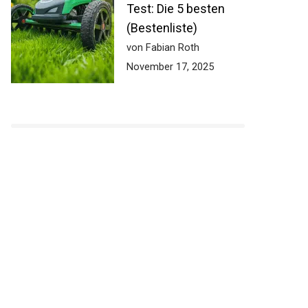
Test: Die 5 besten
(Bestenliste)
von Fabian Roth
November 17, 2025