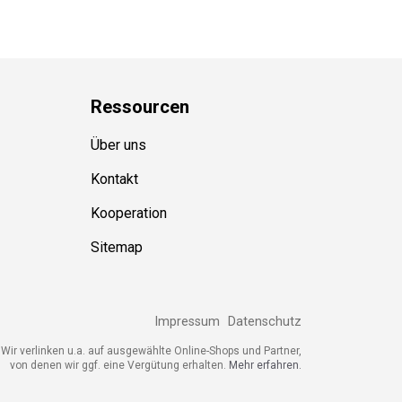
Ressource
n
Über uns
Kontakt
Kooperation
Sitemap
Impressum
Datenschutz
ir verlinken u.a. auf ausgewählte Online-Shops und Partner,
von denen wir ggf. eine Vergütung erhalten.
Mehr erfahren.