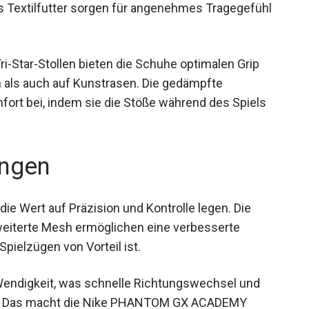
 Textilfutter sorgen für angenehmes Tragegefühl
ri-Star-Stollen bieten die Schuhe optimalen Grip
 als auch auf Kunstrasen. Die gedämpfte
fort bei, indem sie die Stöße während des Spiels
ngen
 die Wert auf Präzision und Kontrolle legen. Die
weiterte Mesh ermöglichen eine verbesserte
pielzügen von Vorteil ist.
e Wendigkeit, was schnelle Richtungswechsel und
rt. Das macht die Nike PHANTOM GX ACADEMY