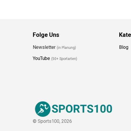
Folge Uns
Kate
Newsletter
Blog
(in Planung)
YouTube
(50+ Sportarten)
© Sports100,
2026