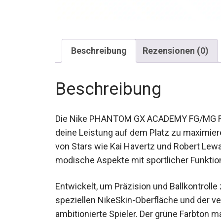
Beschreibung
Rezensionen (0)
Beschreibung
Die Nike PHANTOM GX ACADEMY FG/MG Fuß
deine Leistung auf dem Platz zu maximiere
von Stars wie Kai Havertz und Robert Lew
Schuhe modische Aspekte mit sportlicher F
Entwickelt, um Präzision und Ballkontrolle
speziellen NikeSkin-Oberfläche und der v
ambitionierte Spieler. Der grüne Farbton 