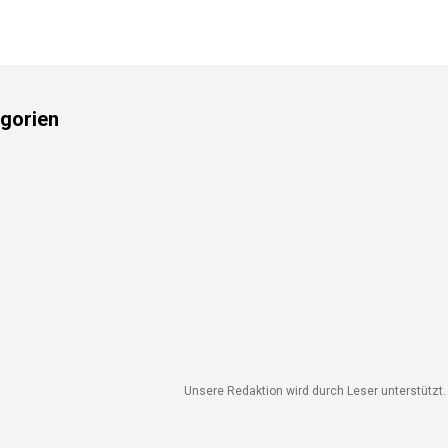
gorien
Unsere Redaktion wird durch Leser unterstützt. W