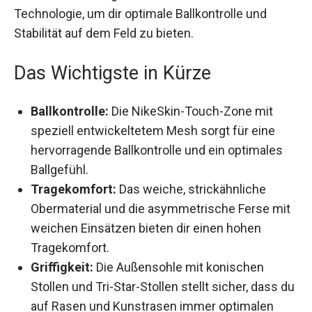
modernster Technologie, um dir optimale
Ballkontrolle und Stabilität auf dem Feld zu bieten.
Das Wichtigste in Kürze
Ballkontrolle:
Die NikeSkin-Touch-Zone mit
speziell entwickeltetem Mesh sorgt für eine
hervorragende Ballkontrolle und ein optimales
Ballgefühl.
Tragekomfort:
Das weiche, strickähnliche
Obermaterial und die asymmetrische Ferse
mit weichen Einsätzen bieten dir einen hohen
Tragekomfort.
Griffigkeit:
Die Außensohle mit konischen
Stollen und Tri-Star-Stollen stellt sicher, dass
du auf Rasen und Kunstrasen immer