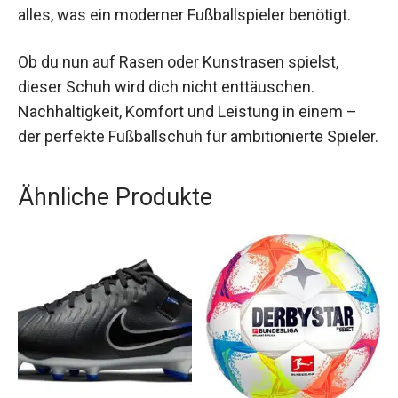
Technologien bietet er alles, was ein moderner
Fußballspieler benötigt.
Ob du nun auf Rasen oder Kunstrasen spielst,
dieser Schuh wird dich nicht enttäuschen.
Nachhaltigkeit, Komfort und Leistung in einem –
der perfekte Fußballschuh für ambitionierte
Spieler.
Ähnliche Produkte