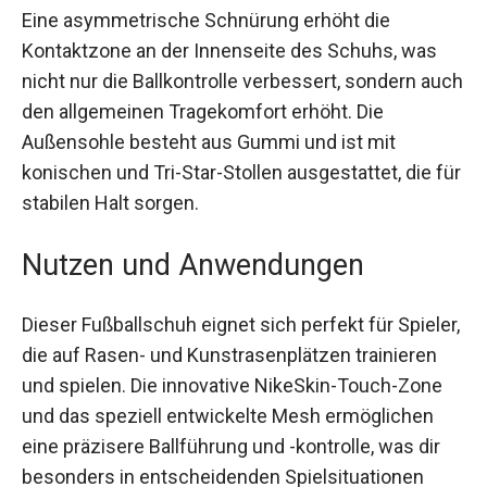
Eine asymmetrische Schnürung erhöht die
Kontaktzone an der Innenseite des Schuhs, was
nicht nur die Ballkontrolle verbessert, sondern
auch den allgemeinen Tragekomfort erhöht. Die
Außensohle besteht aus Gummi und ist mit
konischen und Tri-Star-Stollen ausgestattet, die
für stabilen Halt sorgen.
Nutzen und Anwendungen
Dieser Fußballschuh eignet sich perfekt für
Spieler, die auf Rasen- und Kunstrasenplätzen
trainieren und spielen. Die innovative NikeSkin-
Touch-Zone und das speziell entwickelte Mesh
ermöglichen eine präzisere Ballführung und -
kontrolle, was dir besonders in entscheidenden