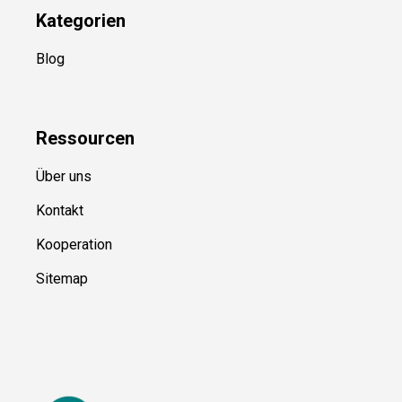
Kategorien
Blog
Ressource
n
Über uns
Kontakt
Kooperation
Sitemap