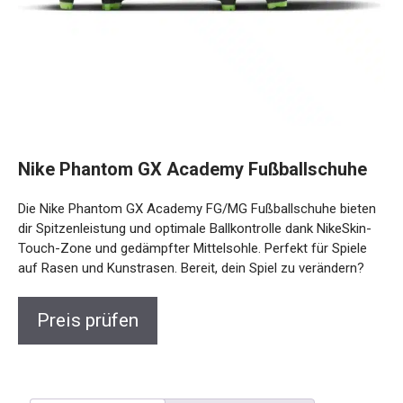
Nike Phantom GX Academy Fußballschuhe
Die Nike Phantom GX Academy FG/MG Fußballschuhe
bieten dir Spitzenleistung und optimale Ballkontrolle dank
NikeSkin-Touch-Zone und gedämpfter Mittelsohle. Perfekt
für Spiele auf Rasen und Kunstrasen. Bereit, dein Spiel zu
verändern?
Preis prüfen