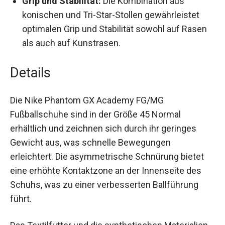
Tragekomfort.
Grip und Stabilität:
Die Kombination aus
konischen und Tri-Star-Stollen gewährleistet
optimalen Grip und Stabilität sowohl auf Rasen
als auch auf Kunstrasen.
Details
Die Nike Phantom GX Academy FG/MG
Fußballschuhe sind in der Größe 45 Normal
erhältlich und zeichnen sich durch ihr geringes
Gewicht aus, was schnelle Bewegungen
erleichtert. Die asymmetrische Schnürung bietet
eine erhöhte Kontaktzone an der Innenseite des
Schuhs, was zu einer verbesserten Ballführung
führt.