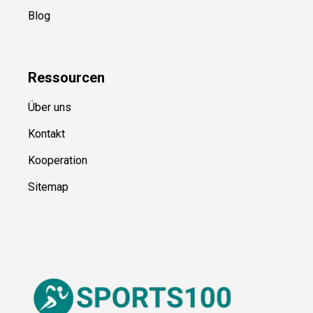
Kategorien
Blog
Ressource
n
Über uns
Kontakt
Kooperation
Sitemap