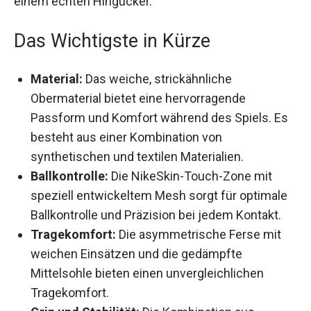
zu einem echten Hingucker.
Das Wichtigste in Kürze
Material:
Das weiche, strickähnliche
Obermaterial bietet eine hervorragende
Passform und Komfort während des Spiels.
Es besteht aus einer Kombination von
synthetischen und textilen Materialien.
Ballkontrolle:
Die NikeSkin-Touch-Zone mit
speziell entwickeltem Mesh sorgt für
optimale Ballkontrolle und Präzision bei jedem
Kontakt.
Tragekomfort:
Die asymmetrische Ferse mit
weichen Einsätzen und die gedämpfte
Mittelsohle bieten einen unvergleichlichen