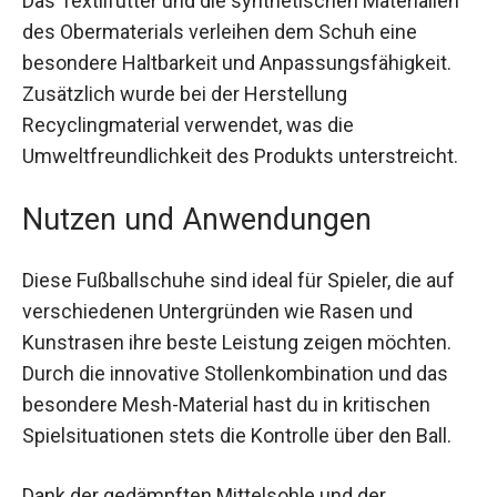
Das Textilfutter und die synthetischen
Materialien des Obermaterials verleihen dem
Schuh eine besondere Haltbarkeit und
Anpassungsfähigkeit. Zusätzlich wurde bei der
Herstellung Recyclingmaterial verwendet, was
die Umweltfreundlichkeit des Produkts
unterstreicht.
Nutzen und Anwendungen
Diese Fußballschuhe sind ideal für Spieler, die auf
verschiedenen Untergründen wie Rasen und
Kunstrasen ihre beste Leistung zeigen möchten.
Durch die innovative Stollenkombination und das
besondere Mesh-Material hast du in kritischen