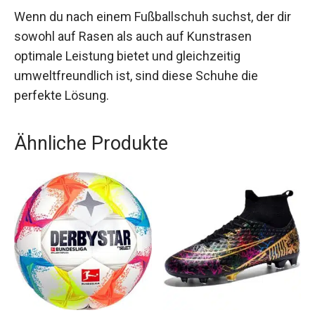
Wahl für jeden Fußballspieler, der sein Spiel auf
das nächste Level heben möchte.
Wenn du nach einem Fußballschuh suchst, der
dir sowohl auf Rasen als auch auf Kunstrasen
optimale Leistung bietet und gleichzeitig
umweltfreundlich ist, sind diese Schuhe die
perfekte Lösung.
Ähnliche Produkte