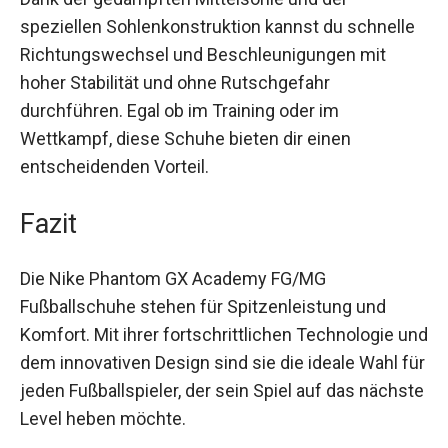
Spielsituationen stets die Kontrolle über den Ball.
Dank der gedämpften Mittelsohle und der
speziellen Sohlenkonstruktion kannst du
schnelle Richtungswechsel und
Beschleunigungen mit hoher Stabilität und ohne
Rutschgefahr durchführen. Egal ob im Training
oder im Wettkampf, diese Schuhe bieten dir
einen entscheidenden Vorteil.
Fazit
Die Nike Phantom GX Academy FG/MG
Fußballschuhe stehen für Spitzenleistung und
Komfort. Mit ihrer fortschrittlichen Technologie
und dem innovativen Design sind sie die ideale