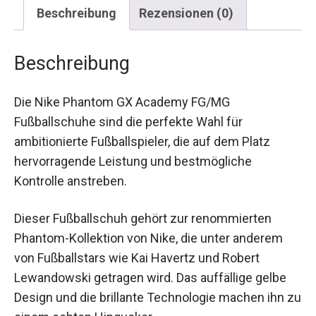
Beschreibung
Rezensionen (0)
Beschreibung
Die Nike Phantom GX Academy FG/MG
Fußballschuhe sind die perfekte Wahl für
ambitionierte Fußballspieler, die auf dem Platz
hervorragende Leistung und bestmögliche
Kontrolle anstreben.
Dieser Fußballschuh gehört zur renommierten
Phantom-Kollektion von Nike, die unter anderem
von Fußballstars wie Kai Havertz und Robert
Lewandowski getragen wird. Das auffällige gelbe
Design und die brillante Technologie machen ihn