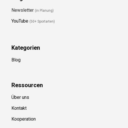
Folge Uns
Newsletter
(in Planung)
YouTube
(50+ Sportarten)
Kategorien
Blog
Ressource
n
Über uns
Kontakt