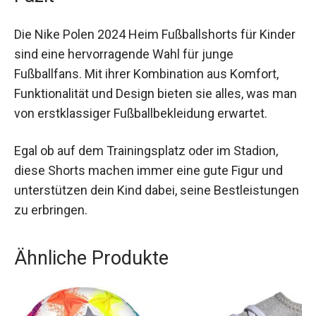
Fazit
Die Nike Polen 2024 Heim Fußballshorts für
Kinder sind eine hervorragende Wahl für junge
Fußballfans. Mit ihrer Kombination aus Komfort,
Funktionalität und Design bieten sie alles, was
man von erstklassiger Fußballbekleidung
erwartet.
Egal ob auf dem Trainingsplatz oder im Stadion,
diese Shorts machen immer eine gute Figur und
unterstützen dein Kind dabei, seine
Bestleistungen zu erbringen.
Ähnliche Produkte