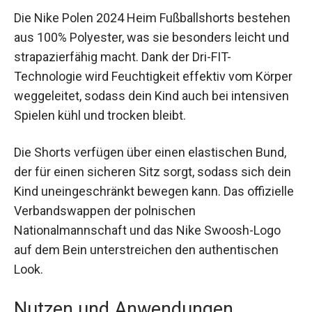
Die Nike Polen 2024 Heim Fußballshorts
bestehen aus 100% Polyester, was sie besonders
leicht und strapazierfähig macht. Dank der Dri-
FIT-Technologie wird Feuchtigkeit effektiv vom
Körper weggeleitet, sodass dein Kind auch bei
intensiven Spielen kühl und trocken bleibt.
Die Shorts verfügen über einen elastischen Bund,
der für einen sicheren Sitz sorgt, sodass sich
dein Kind uneingeschränkt bewegen kann. Das
offizielle Verbandswappen der polnischen
Nationalmannschaft und das Nike Swoosh-Logo
auf dem Bein unterstreichen den authentischen
Look.