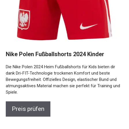
Nike Polen Fußballshorts 2024 Kinder
Die Nike Polen 2024 Heim Fußballshorts für Kids bieten dir
dank Dri-FIT-Technologie trockenen Komfort und beste
Bewegungsfreiheit. Offizielles Design, elastischer Bund und
atmungsaktives Material machen sie perfekt für Training
und Spiele.
Preis prüfen