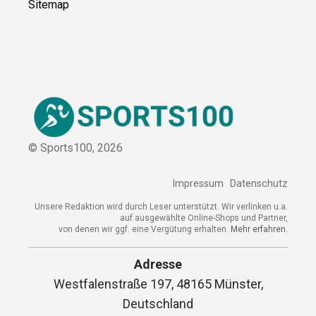
Kooperation
Sitemap
© Sports100,
2026
Impressum
Datenschutz
Unsere Redaktion wird durch Leser unterstützt. Wir verlinken
u.a. auf ausgewählte Online-Shops und Partner,
von denen wir ggf. eine Vergütung erhalten.
Mehr erfahren.
Adresse