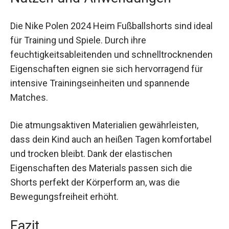
Nutzen und Anwendungen
Die Nike Polen 2024 Heim Fußballshorts sind
ideal für Training und Spiele. Durch ihre
feuchtigkeitsableitenden und
schnelltrocknenden Eigenschaften eignen sie
sich hervorragend für intensive
Trainingseinheiten und spannende Matches.
Die atmungsaktiven Materialien gewährleisten,
dass dein Kind auch an heißen Tagen
komfortabel und trocken bleibt. Dank der
elastischen Eigenschaften des Materials passen
sich die Shorts perfekt der Körperform an, was
die Bewegungsfreiheit erhöht.