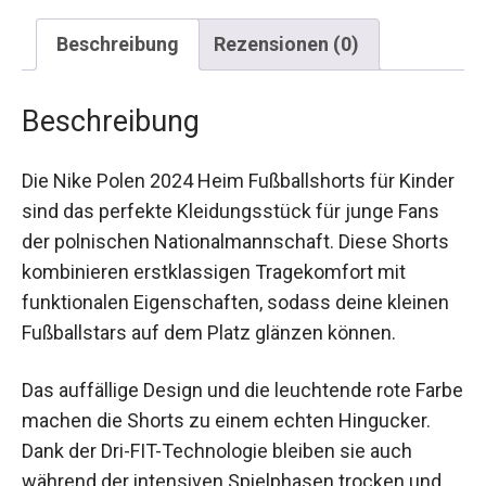
Beschreibung
Rezensionen (0)
Beschreibung
Die Nike Polen 2024 Heim Fußballshorts für
Kinder sind das perfekte Kleidungsstück für
junge Fans der polnischen Nationalmannschaft.
Diese Shorts kombinieren erstklassigen
Tragekomfort mit funktionalen Eigenschaften,
sodass deine kleinen Fußballstars auf dem Platz
glänzen können.
Das auffällige Design und die leuchtende rote
Farbe machen die Shorts zu einem echten
Hingucker. Dank der Dri-FIT-Technologie bleiben