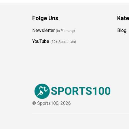
Folge Uns
Kate
Newsletter
Blog
(in Planung)
YouTube
(50+ Sportarten)
© Sports100,
2026