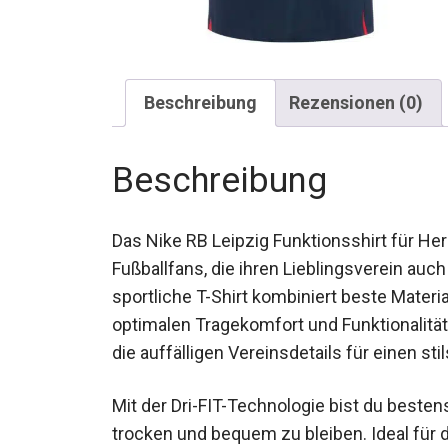
Beschreibung
Rezensionen (0)
Beschreibung
Das Nike RB Leipzig Funktionsshirt für Her
Fußballfans, die ihren Lieblingsverein auc
sportliche T-Shirt kombiniert beste Materia
optimalen Tragekomfort und Funktionalitä
und die auffälligen Vereinsdetails für einen
Mit der Dri-FIT-Technologie bist du besten
trocken und bequem zu bleiben. Ideal für