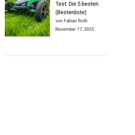
Test: Die 5 besten
(Bestenliste)
von Fabian Roth
November 17, 2025