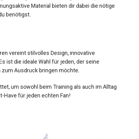
ungsaktive Material bieten dir dabei die nötige
u benötigst.
en vereint stilvolles Design, innovative
ist die ideale Wahl für jeden, der seine
h zum Ausdruck bringen möchte.
tet, um sowohl beim Training als auch im Alltag
t-Have für jeden echten Fan!