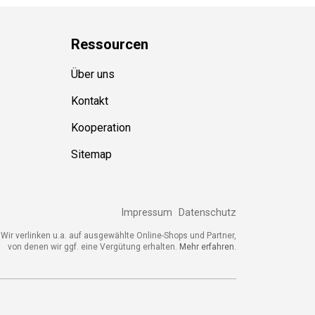
Ressource
n
Über uns
Kontakt
Kooperation
Sitemap
Impressum
Datenschutz
ir verlinken u.a. auf ausgewählte Online-Shops und Partner,
von denen wir ggf. eine Vergütung erhalten.
Mehr erfahren.