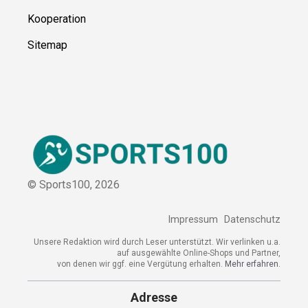
Über uns
Kontakt
Kooperation
Sitemap
© Sports100,
2026
Impressum
Datenschutz
Unsere Redaktion wird durch Leser unterstützt. Wir verlinken
u.a. auf ausgewählte Online-Shops und Partner,
von denen wir ggf. eine Vergütung erhalten.
Mehr erfahren.