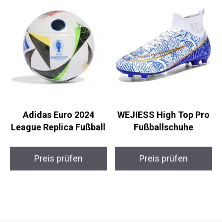
Adidas Euro 2024
WEJIESS High Top Pro
League Replica
Fußballschuhe
Fußball
Preis prüfen
Preis prüfen