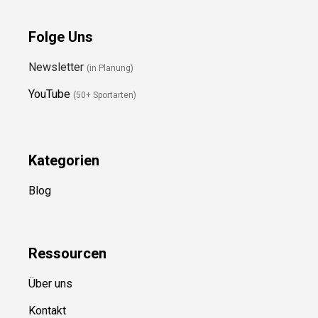
Folge Uns
Newsletter
(in Planung)
YouTube
(50+ Sportarten)
Kategorien
Blog
Ressource
n