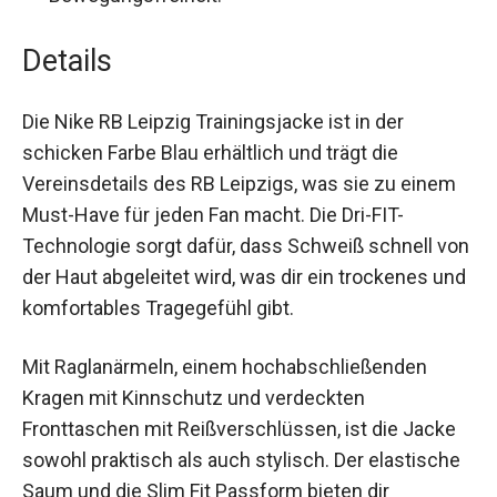
Bewegungsfreiheit.
Details
Die Nike RB Leipzig Trainingsjacke ist in der
schicken Farbe Blau erhältlich und trägt die
Vereinsdetails des RB Leipzigs, was sie zu einem
Must-Have für jeden Fan macht. Die Dri-FIT-
Technologie sorgt dafür, dass Schweiß schnell
von der Haut abgeleitet wird, was dir ein
trockenes und komfortables Tragegefühl gibt.
Mit Raglanärmeln, einem hochabschließenden
Kragen mit Kinnschutz und verdeckten
Fronttaschen mit Reißverschlüssen, ist die Jacke
sowohl praktisch als auch stylisch. Der