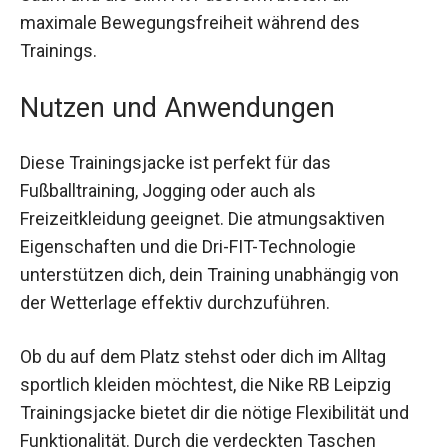
elastische Saum und die Slim Fit Passform
bieten dir maximale Bewegungsfreiheit während
des Trainings.
Nutzen und Anwendungen
Diese Trainingsjacke ist perfekt für das
Fußballtraining, Jogging oder auch als
Freizeitkleidung geeignet. Die atmungsaktiven
Eigenschaften und die Dri-FIT-Technologie
unterstützen dich, dein Training unabhängig von
der Wetterlage effektiv durchzuführen.
Ob du auf dem Platz stehst oder dich im Alltag
sportlich kleiden möchtest, die Nike RB Leipzig
Trainingsjacke bietet dir die nötige Flexibilität und