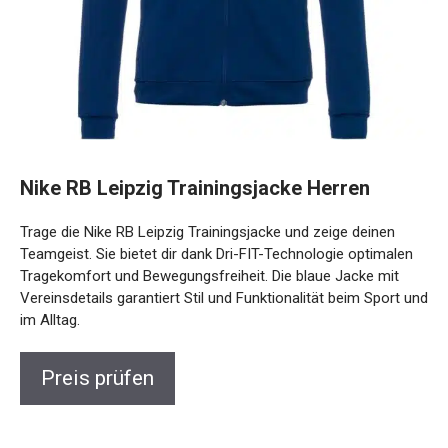
Nike RB Leipzig Trainingsjacke Herren
Trage die Nike RB Leipzig Trainingsjacke und zeige deinen
Teamgeist. Sie bietet dir dank Dri-FIT-Technologie optimalen
Tragekomfort und Bewegungsfreiheit. Die blaue Jacke mit
Vereinsdetails garantiert Stil und Funktionalität beim Sport
und im Alltag.
Preis prüfen