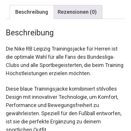
Beschreibung
Rezensionen (0)
Beschreibung
Die Nike RB Leipzig Trainingsjacke für Herren ist
die optimale Wahl für alle Fans des Bundesliga-
Clubs und alle Sportbegeisterten, die beim
Training Höchstleistungen erzielen möchten.
Diese blaue Trainingsjacke komibiniert stilvolles
Design mit innovativer Technologie, um Komfort,
Performance und Bewegungsfreiheit zu
gewährleisten. Speziell für den Fußball
entworfen, ist sie die perfekte Ergänzung zu
deinem sportlichen Outfit.