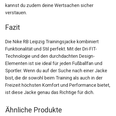
Funktionalität. Durch die verdeckten Taschen
kannst du zudem deine Wertsachen sicher
verstauen.
Fazit
Die Nike RB Leipzig Trainingsjacke kombiniert
Funktionalität und Stil perfekt. Mit der Dri-FIT-
Technologie und den durchdachten Design-
Elementen ist sie ideal für jeden Fußballfan und
Sportler. Wenn du auf der Suche nach einer
Jacke bist, die dir sowohl beim Training als auch
in der Freizeit höchsten Komfort und
Performance bietet, ist diese Jacke genau das
Richtige für dich.