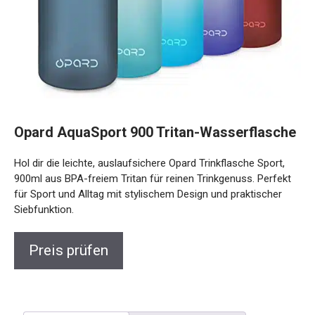
Opard AquaSport 900 Tritan-
Wasserflasche
Hol dir die leichte, auslaufsichere Opard Trinkflasche Sport,
900ml aus BPA-freiem Tritan für reinen Trinkgenuss.
Perfekt für Sport und Alltag mit stylischem Design und
praktischer Siebfunktion.
Preis prüfen