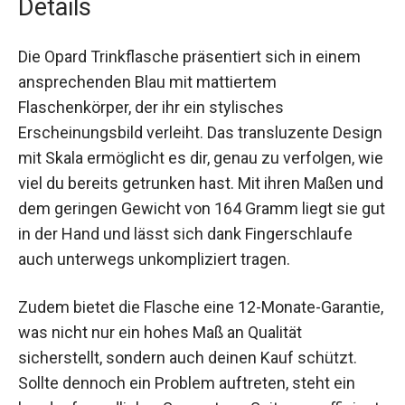
Details
Die Opard Trinkflasche präsentiert sich in einem
ansprechenden Blau mit mattiertem
Flaschenkörper, der ihr ein stylisches
Erscheinungsbild verleiht. Das transluzente
Design mit Skala ermöglicht es dir, genau zu
verfolgen, wie viel du bereits getrunken hast. Mit
ihren Maßen und dem geringen Gewicht von 164
Gramm liegt sie gut in der Hand und lässt sich
dank Fingerschlaufe auch unterwegs
unkompliziert tragen.
Zudem bietet die Flasche eine 12-Monate-
Garantie, was nicht nur ein hohes Maß an Qualität
sicherstellt, sondern auch deinen Kauf schützt.