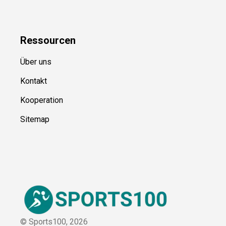
Blog
Ressource
n
Über uns
Kontakt
Kooperation
Sitemap