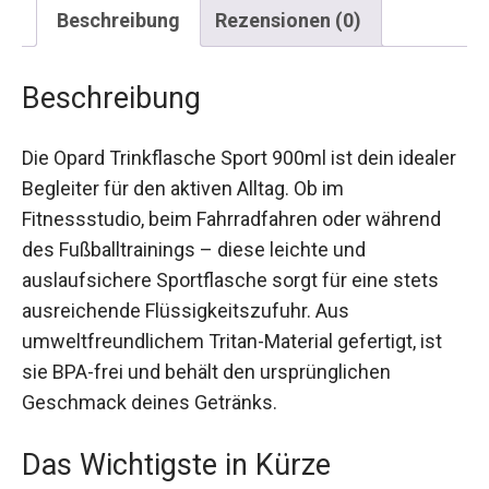
Beschreibung
Rezensionen (0)
Beschreibung
Die Opard Trinkflasche Sport 900ml ist dein
idealer Begleiter für den aktiven Alltag. Ob im
Fitnessstudio, beim Fahrradfahren oder während
des Fußballtrainings – diese leichte und
auslaufsichere Sportflasche sorgt für eine stets
ausreichende Flüssigkeitszufuhr. Aus
umweltfreundlichem Tritan-Material gefertigt, ist
sie BPA-frei und behält den ursprünglichen
Geschmack deines Getränks.
Das Wichtigste in Kürze