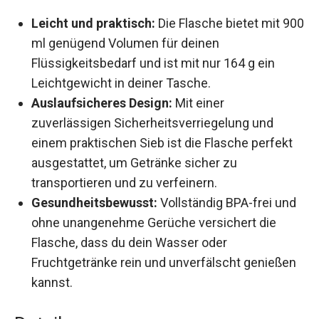
Leicht und praktisch:
Die Flasche bietet mit
900 ml genügend Volumen für deinen
Flüssigkeitsbedarf und ist mit nur 164 g ein
Leichtgewicht in deiner Tasche.
Auslaufsicheres Design:
Mit einer
zuverlässigen Sicherheitsverriegelung und
einem praktischen Sieb ist die Flasche perfekt
ausgestattet, um Getränke sicher zu
transportieren und zu verfeinern.
Gesundheitsbewusst:
Vollständig BPA-frei
und ohne unangenehme Gerüche versichert
die Flasche, dass du dein Wasser oder
Fruchtgetränke rein und unverfälscht
genießen kannst.