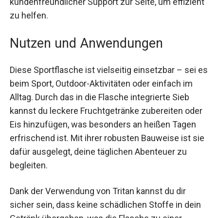
Sollte dennoch ein Problem auftreten, steht ein
kundenfreundlicher Support zur Seite, um
effizient zu helfen.
Nutzen und Anwendungen
Diese Sportflasche ist vielseitig einsetzbar – sei
es beim Sport, Outdoor-Aktivitäten oder einfach
im Alltag. Durch das in die Flasche integrierte Sieb
kannst du leckere Fruchtgetränke zubereiten
oder Eis hinzufügen, was besonders an heißen
Tagen erfrischend ist. Mit ihrer robusten
Bauweise ist sie dafür ausgelegt, deine täglichen
Abenteuer zu begleiten.
Dank der Verwendung von Tritan kannst du dir