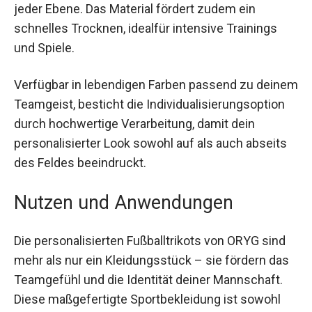
zur individuellen Passform, erlebst du Komfort
und Qualität auf jeder Ebene. Das Material fördert
zudem ein schnelles Trocknen, idealfür intensive
Trainings und Spiele.
Verfügbar in lebendigen Farben passend zu
deinem Teamgeist, besticht die
Individualisierungsoption durch hochwertige
Verarbeitung, damit dein personalisierter Look
sowohl auf als auch abseits des Feldes
beeindruckt.
Nutzen und Anwendungen
Die personalisierten Fußballtrikots von ORYG sind
mehr als nur ein Kleidungsstück – sie fördern