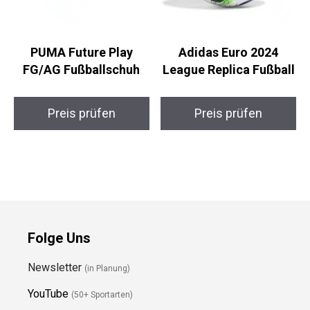
PUMA Future Play
Adidas Euro 2024
FG/AG Fußballschuh
League Replica
Fußball
Preis prüfen
Preis prüfen