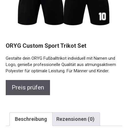
ORYG Custom Sport Trikot Set
Gestalte dein ORYG Fußballtrikot individuell mit Namen und
Logo, genieße professionelle Qualität aus atmungsaktivem
Polyester für optimale Leistung. Für Männer und Kinder.
Preis prüfen
Beschreibung
Rezensionen (0)