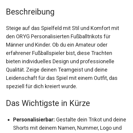
Beschreibung
Steige auf das Spielfeld mit Stil und Komfort mit
den ORYG Personalisierten Fußballtrikots für
Männer und Kinder. Ob du ein Amateur oder
erfahrener Fußballspieler bist, diese Trachten
bieten individuelles Design und professionelle
Qualität. Zeige deinen Teamgeist und deine
Leidenschaft für das Spiel mit einem Outfit, das
speziell für dich kreiert wurde.
Das Wichtigste in Kürze
Personalisierbar:
Gestalte dein Trikot und
deine Shorts mit deinem Namen, Nummer,
Logo und Teamnamen nach deinen