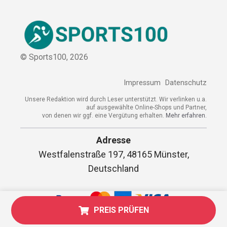
Sitemap
© Sports100,
2026
Impressum
Datenschutz
Unsere Redaktion wird durch Leser unterstützt. Wir verlinken
u.a. auf ausgewählte Online-Shops und Partner,
von denen wir ggf. eine Vergütung erhalten.
Mehr erfahren.
Adresse
Westfalenstraße 197, 48165 Münster,
PREIS PRÜFEN
Deutschland