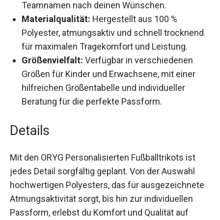
Wünschen.
Materialqualität:
Hergestellt aus 100 %
Polyester, atmungsaktiv und schnell
trocknend für maximalen Tragekomfort und
Leistung.
Größenvielfalt:
Verfügbar in verschiedenen
Größen für Kinder und Erwachsene, mit einer
hilfreichen Größentabelle und individueller
Beratung für die perfekte Passform.
Details
Mit den ORYG Personalisierten Fußballtrikots ist
jedes Detail sorgfältig geplant. Von der Auswahl
hochwertigen Polyesters, das für
ausgezeichnete Atmungsaktivität sorgt, bis hin