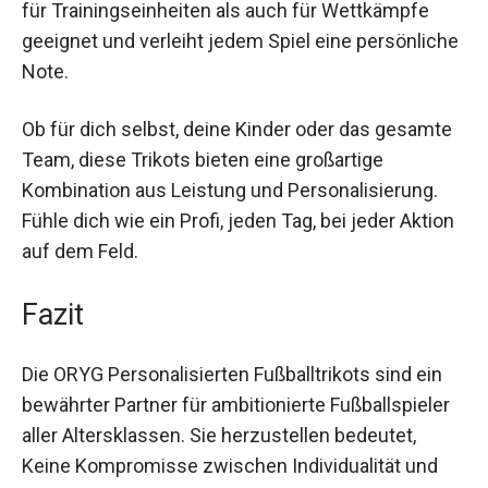
das Teamgefühl und die Identität deiner
Mannschaft. Diese maßgefertigte
Sportbekleidung ist sowohl für
Trainingseinheiten als auch für Wettkämpfe
geeignet und verleiht jedem Spiel eine
persönliche Note.
Ob für dich selbst, deine Kinder oder das
gesamte Team, diese Trikots bieten eine
großartige Kombination aus Leistung und
Personalisierung. Fühle dich wie ein Profi, jeden
Tag, bei jeder Aktion auf dem Feld.
Fazit
Die ORYG Personalisierten Fußballtrikots sind ein