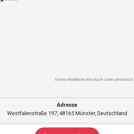
gorien
Unsere Redaktion wird durch Leser unterstützt. W
Adresse
Westfalenstraße 197, 48165 Münster, Deutschland