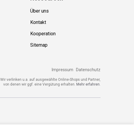
Ressource
n
Über uns
Kontakt
Kooperation
Sitemap
Impressum
Datenschutz
ir verlinken u.a. auf ausgewählte Online-Shops und Partner,
von denen wir ggf. eine Vergütung erhalten.
Mehr erfahren.