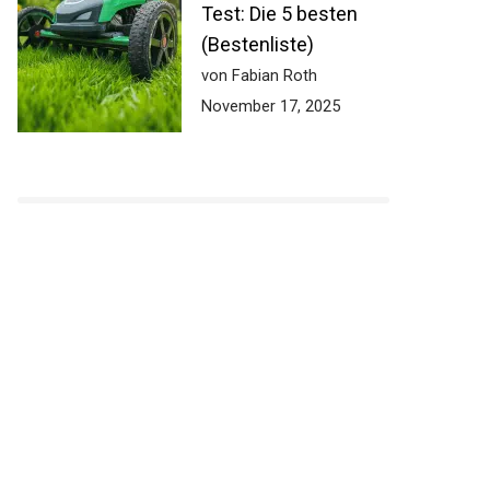
Test: Die 5 besten
(Bestenliste)
von Fabian Roth
November 17, 2025