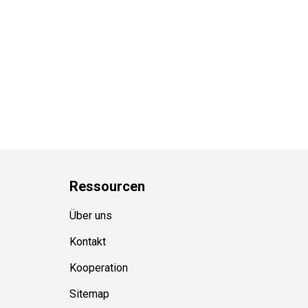
Ressource
n
Über uns
Kontakt
Kooperation
Sitemap