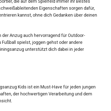
chweißableitenden Eigenschaften sorgen dafür,
ntrieren kannst, ohne dich Gedanken über deinen
 der Anzug auch hervorragend für Outdoor-
u Fußball spielst, joggen gehst oder andere
ainingsanzug unterstützt dich dabei in jeder
sanzug Kids ist ein Must-Have für jeden jungen
chaften, der hochwertigen Verarbeitung und dem
sicht.