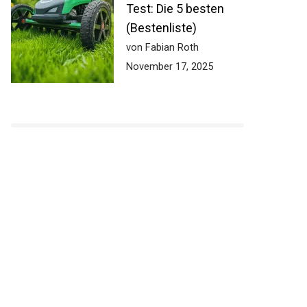
Test: Die 5 besten
(Bestenliste)
von Fabian Roth
November 17, 2025