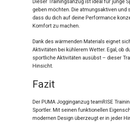
geben möchten. Die atmungsaktiven und s
dass du dich auf deine Performance konze
Komfort zu machen.
Dank des wärmenden Materials eignet sich
Aktivitäten bei kühlerem Wetter. Egal, ob d
sportliche Aktivitäten ausübst – dieser Tr
Hinsicht.
Fazit
Der PUMA Jogginganzug teamRISE Training
Sportler. Mit seinen funktionellen Eigens
modernen Design überzeugt er in jeder Hin