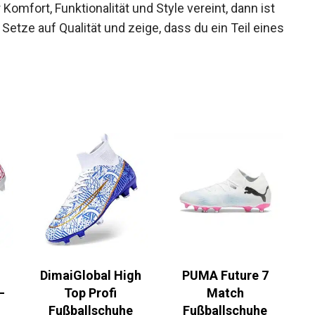
omfort, Funktionalität und Style vereint, dann ist
Setze auf Qualität und zeige, dass du ein Teil
DimaiGlobal High
PUMA Future 7
–
Top Profi
Match
Fußballschuhe
Fußballschuhe