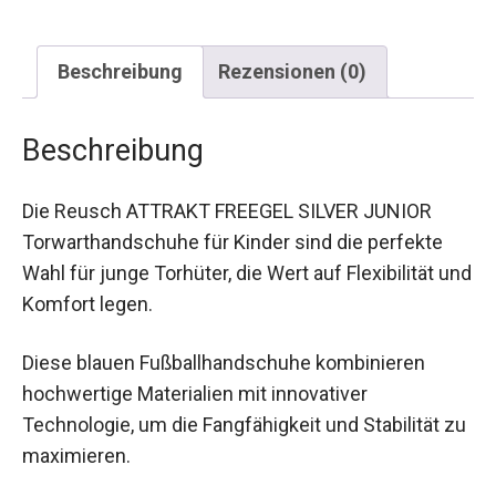
Beschreibung
Rezensionen (0)
Beschreibung
Die Reusch ATTRAKT FREEGEL SILVER JUNIOR
Torwarthandschuhe für Kinder sind die perfekte
Wahl für junge Torhüter, die Wert auf Flexibilität
und Komfort legen.
Diese blauen Fußballhandschuhe kombinieren
hochwertige Materialien mit innovativer
Technologie, um die Fangfähigkeit und Stabilität
zu maximieren.