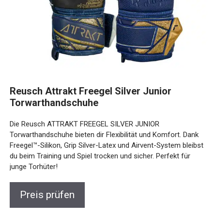
Reusch Attrakt Freegel Silver Junior
Torwarthandschuhe
Die Reusch ATTRAKT FREEGEL SILVER JUNIOR
Torwarthandschuhe bieten dir Flexibilität und Komfort. Dank
Freegel™-Silikon, Grip Silver-Latex und Airvent-System
bleibst du beim Training und Spiel trocken und sicher.
Perfekt für junge Torhüter!
Preis prüfen