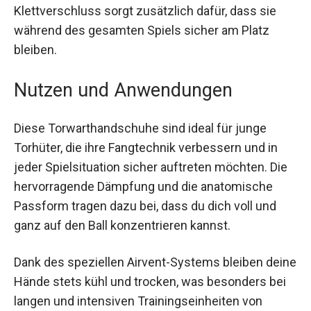
bieten diese Handschuhe nicht nur funktionale
Vorteile, sondern auch visuelle Akzente. Der
Klettverschluss sorgt zusätzlich dafür, dass sie
während des gesamten Spiels sicher am Platz
bleiben.
Nutzen und Anwendungen
Diese Torwarthandschuhe sind ideal für junge
Torhüter, die ihre Fangtechnik verbessern und in
jeder Spielsituation sicher auftreten möchten.
Die hervorragende Dämpfung und die
anatomische Passform tragen dazu bei, dass du
dich voll und ganz auf den Ball konzentrieren
kannst.
Dank des speziellen Airvent-Systems bleiben