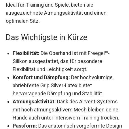
Ideal für Training und Spiele, bieten sie
ausgezeichnete Atmungsaktivität und einen
optimalen Sitz.
Das Wichtigste in Kürze
Flexibilität:
Die Oberhand ist mit Freegel™-
Silikon ausgestattet, das für besondere
Flexibilität und Leichtigkeit sorgt.
Komfort und Dämpfung:
Der hochvolumige,
abriebfeste Grip Silver-Latex bietet
hervorragende Dämpfung und Stabilität.
Atmungsaktivität:
Dank des Airvent-Systems
mit hoch atmungsaktivem Mesh bleiben deine
Hände auch unter intensivem Training
trocken.