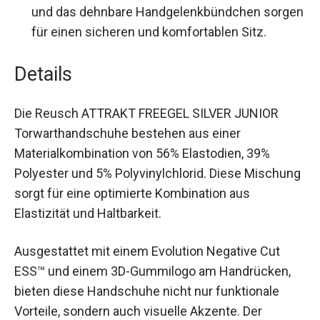
Passform:
Das anatomisch vorgeformte
Design und das dehnbare
Handgelenkbündchen sorgen für einen
sicheren und komfortablen Sitz.
Details
Die Reusch ATTRAKT FREEGEL SILVER JUNIOR
Torwarthandschuhe bestehen aus einer
Materialkombination von 56% Elastodien, 39%
Polyester und 5% Polyvinylchlorid. Diese
Mischung sorgt für eine optimierte Kombination
aus Elastizität und Haltbarkeit.
Ausgestattet mit einem Evolution Negative Cut
ESS™ und einem 3D-Gummilogo am Handrücken,