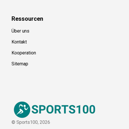
Kategorien
Blog
Ressource
n
Über uns
Kontakt
Kooperation
Sitemap