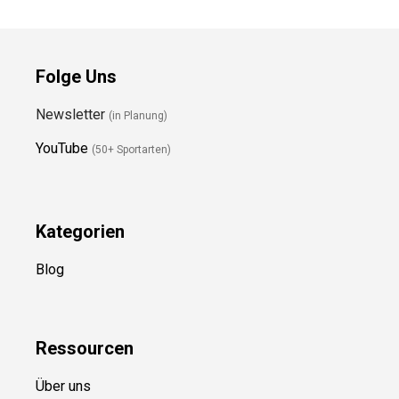
Folge Uns
Newsletter
(in Planung)
YouTube
(50+ Sportarten)
Kategorien
Blog