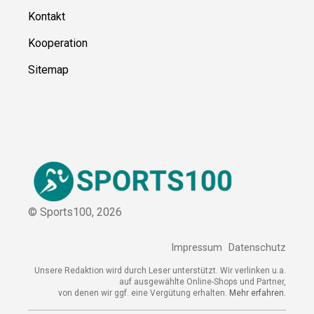
Ressource
n
Über uns
Kontakt
Kooperation
Sitemap
© Sports100,
2026
Impressum
Datenschutz