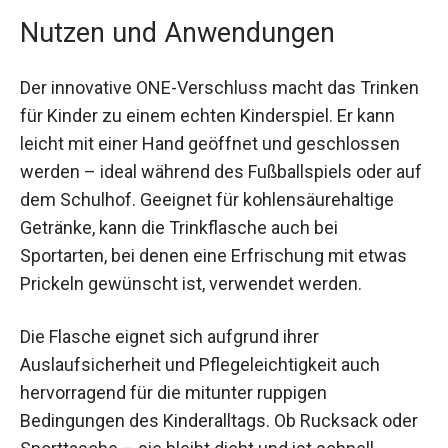
Nutzen und Anwendungen
Der innovative ONE-Verschluss macht das
Trinken für Kinder zu einem echten Kinderspiel.
Er kann leicht mit einer Hand geöffnet und
geschlossen werden – ideal während des
Fußballspiels oder auf dem Schulhof. Geeignet
für kohlensäurehaltige Getränke, kann die
Trinkflasche auch bei Sportarten, bei denen eine
Erfrischung mit etwas Prickeln gewünscht ist,
verwendet werden.
Die Flasche eignet sich aufgrund ihrer
Auslaufsicherheit und Pflegeleichtigkeit auch
hervorragend für die mitunter ruppigen