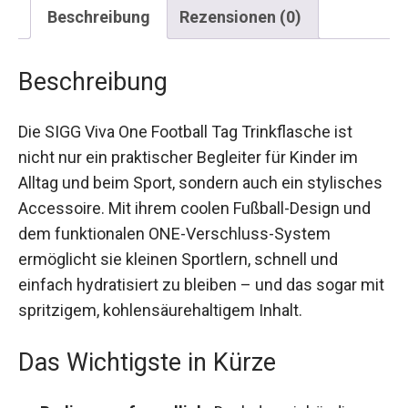
Beschreibung
Rezensionen (0)
Beschreibung
Die SIGG Viva One Football Tag Trinkflasche ist
nicht nur ein praktischer Begleiter für Kinder im
Alltag und beim Sport, sondern auch ein
stylisches Accessoire. Mit ihrem coolen Fußball-
Design und dem funktionalen ONE-Verschluss-
System ermöglicht sie kleinen Sportlern, schnell
und einfach hydratisiert zu bleiben – und das
sogar mit spritzigem, kohlensäurehaltigem Inhalt.
Das Wichtigste in Kürze
Bedienungsfreundlich:
Dank des einhändig