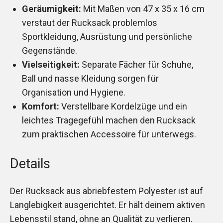
Geräumigkeit:
Mit Maßen von 47 x 35 x 16 cm
verstaut der Rucksack problemlos
Sportkleidung, Ausrüstung und persönliche
Gegenstände.
Vielseitigkeit:
Separate Fächer für Schuhe,
Ball und nasse Kleidung sorgen für
Organisation und Hygiene.
Komfort:
Verstellbare Kordelzüge und ein
leichtes Tragegefühl machen den Rucksack
zum praktischen Accessoire für unterwegs.
Details
Der Rucksack aus abriebfestem Polyester ist auf
Langlebigkeit ausgerichtet. Er hält deinem aktiven
Lebensstil stand, ohne an Qualität zu verlieren.