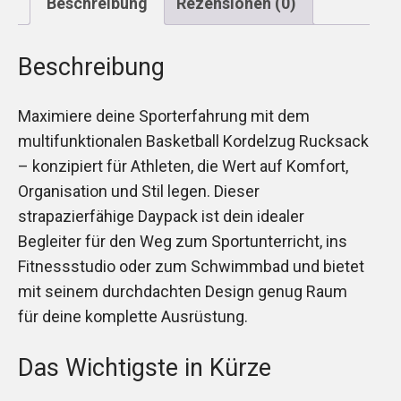
Beschreibung
Rezensionen (0)
Beschreibung
Maximiere deine Sporterfahrung mit dem
multifunktionalen Basketball Kordelzug Rucksack
– konzipiert für Athleten, die Wert auf Komfort,
Organisation und Stil legen. Dieser
strapazierfähige Daypack ist dein idealer
Begleiter für den Weg zum Sportunterricht, ins
Fitnessstudio oder zum Schwimmbad und bietet
mit seinem durchdachten Design genug Raum
für deine komplette Ausrüstung.
Das Wichtigste in Kürze