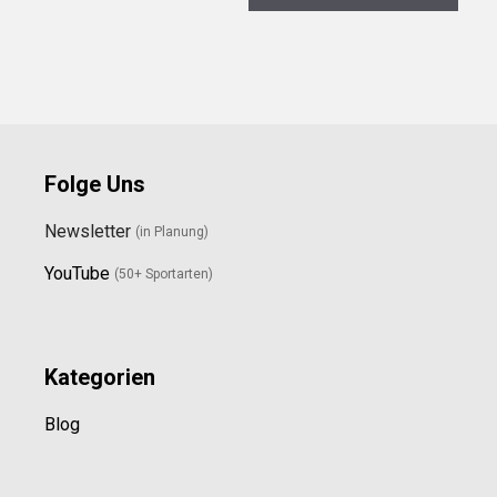
Folge Uns
Newsletter
(in Planung)
YouTube
(50+ Sportarten)
Kategorien
Blog