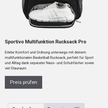
Sportivo Multifunktion Rucksack Pro
Erlebe Komfort und Ordnung unterwegs mit deinem
multifunktionalen Basketball Rucksack, perfekt für Sport
und Alltag dank separater Nass- und Schuhfächer sowie
viel Stauraum.
Preis prüfen