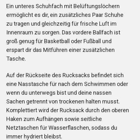
Ein unteres Schuhfach mit Belüftungslöchern
ermöglicht es dir, ein zusätzliches Paar Schuhe
zu tragen und gleichzeitig für frische Luft im
Innenraum zu sorgen. Das vordere Ballfach ist
groß genug für Basketball oder Fußball und
erspart dir das Mitführen einer zusätzlichen
Tasche.
Auf der Rückseite des Rucksacks befindet sich
eine Nasstasche für nach dem Schwimmen oder
wenn du unterwegs bist und deine nassen
Sachen getrennt von trockenen halten musst.
Komplettiert wird der Rucksack durch den oberen
Haken zum Aufhängen sowie seitliche
Netztaschen für Wasserflaschen, sodass du
immer hydriert bleibst.