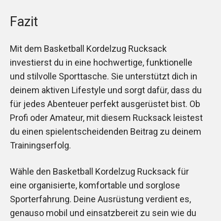
Fazit
Mit dem Basketball Kordelzug Rucksack
investierst du in eine hochwertige, funktionelle
und stilvolle Sporttasche. Sie unterstützt dich in
deinem aktiven Lifestyle und sorgt dafür, dass du
für jedes Abenteuer perfekt ausgerüstet bist. Ob
Profi oder Amateur, mit diesem Rucksack leistest
du einen spielentscheidenden Beitrag zu deinem
Trainingserfolg.
Wähle den Basketball Kordelzug Rucksack für
eine organisierte, komfortable und sorglose
Sporterfahrung. Deine Ausrüstung verdient es,
genauso mobil und einsatzbereit zu sein wie du