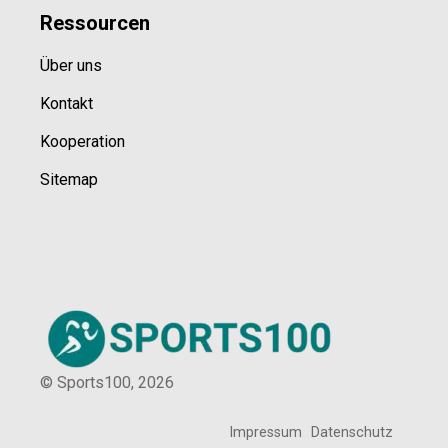
Ressource
n
Über uns
Kontakt
Kooperation
Sitemap
© Sports100,
2026
Impressum
Datenschutz