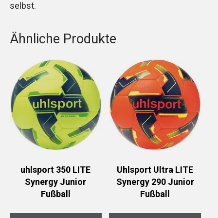
selbst.
Ähnliche Produkte
uhlsport 350 LITE
Uhlsport Ultra LITE
Synergy Junior
Synergy 290 Junior
Fußball
Fußball