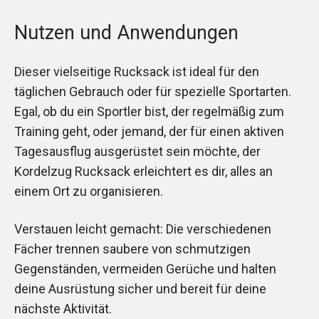
Nutzen und Anwendungen
Dieser vielseitige Rucksack ist ideal für den
täglichen Gebrauch oder für spezielle Sportarten.
Egal, ob du ein Sportler bist, der regelmäßig zum
Training geht, oder jemand, der für einen aktiven
Tagesausflug ausgerüstet sein möchte, der
Kordelzug Rucksack erleichtert es dir, alles an
einem Ort zu organisieren.
Verstauen leicht gemacht: Die verschiedenen
Fächer trennen saubere von schmutzigen
Gegenständen, vermeiden Gerüche und halten
deine Ausrüstung sicher und bereit für deine
nächste Aktivität.