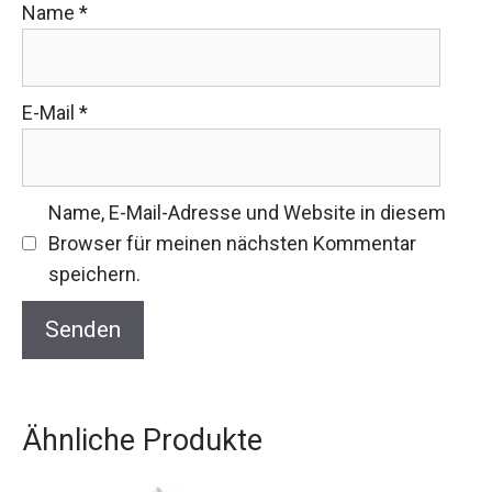
Name
*
E-Mail
*
Name, E-Mail-Adresse und Website in diesem
Browser für meinen nächsten Kommentar
speichern.
Ähnliche Produkte