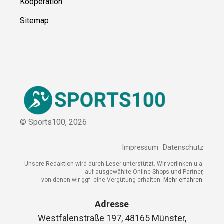
Kooperation
Sitemap
© Sports100,
2026
Impressum
Datenschutz
Unsere Redaktion wird durch Leser unterstützt. Wir verlinken u.a.
auf ausgewählte Online-Shops und Partner,
von denen wir ggf. eine Vergütung erhalten.
Mehr erfahren.
Adresse
Westfalenstraße 197, 48165 Münster,