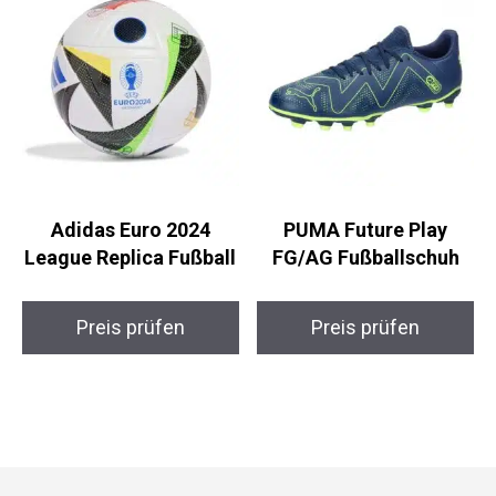
Adidas Euro 2024
PUMA Future Play
League Replica Fußball
FG/AG Fußballschuh
Preis prüfen
Preis prüfen