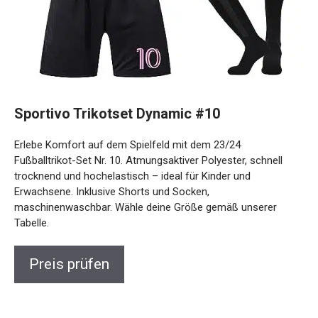
Sportivo Trikotset Dynamic #10
Erlebe Komfort auf dem Spielfeld mit dem 23/24
Fußballtrikot-Set Nr. 10. Atmungsaktiver Polyester, schnell
trocknend und hochelastisch – ideal für Kinder und
Erwachsene. Inklusive Shorts und Socken,
maschinenwaschbar. Wähle deine Größe gemäß unserer
Tabelle.
Preis prüfen