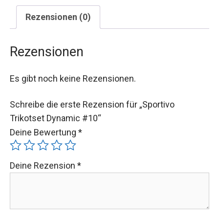
Rezensionen (0)
Rezensionen
Es gibt noch keine Rezensionen.
Schreibe die erste Rezension für „Sportivo
Trikotset Dynamic #10“
Deine Bewertung
*
Deine Rezension
*