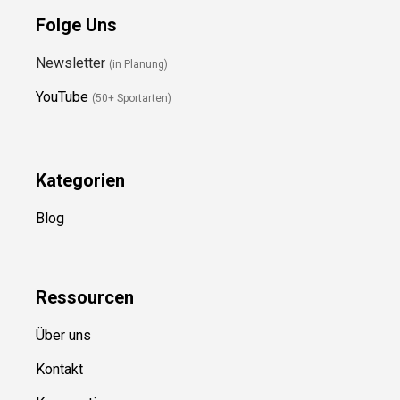
Folge Uns
Newsletter
(in Planung)
YouTube
(50+ Sportarten)
Kategorien
Blog
Ressource
n
Über uns
Kontakt