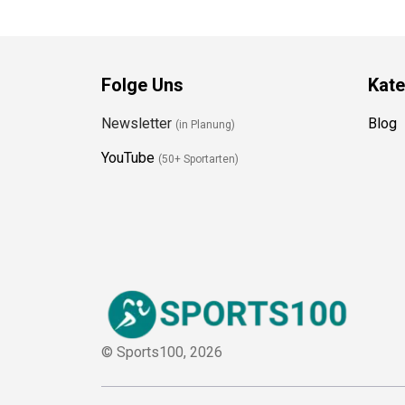
Folge Uns
Kate
Newsletter
Blog
(in Planung)
YouTube
(50+ Sportarten)
© Sports100,
2026