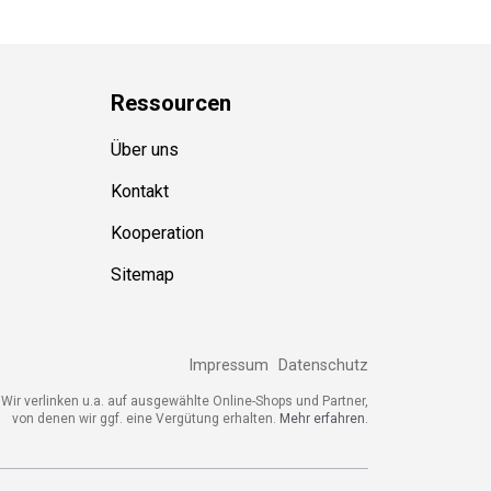
Ressource
n
Über uns
Kontakt
Kooperation
Sitemap
Impressum
Datenschutz
ir verlinken u.a. auf ausgewählte Online-Shops und Partner,
von denen wir ggf. eine Vergütung erhalten.
Mehr erfahren.