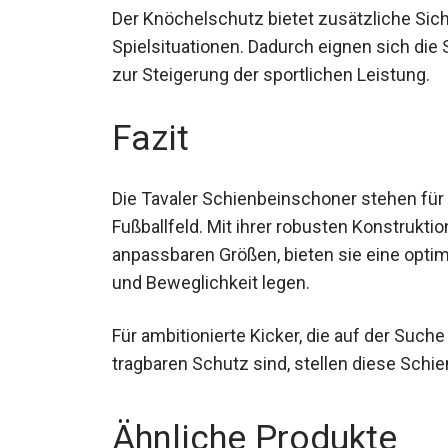
Der Knöchelschutz bietet zusätzliche Sic
Spielsituationen. Dadurch eignen sich die 
zur Steigerung der sportlichen Leistung.
Fazit
Die Tavaler Schienbeinschoner stehen für
Fußballfeld. Mit ihrer robusten Konstrukti
anpassbaren Größen, bieten sie eine optima
Sicherheit und Beweglichkeit legen.
Für ambitionierte Kicker, die auf der Suc
tragbaren Schutz sind, stellen diese Schie
Ähnliche Produkte