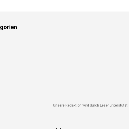
gorien
Unsere Redaktion wird durch Leser unterstützt. W
Adresse