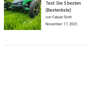
Test: Die 5 besten
(Bestenliste)
von Fabian Roth
November 17, 2025