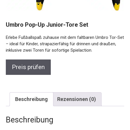
Umbro Pop-Up Junior-Tore Set
Erlebe Fußballspaß zuhause mit dem faltbaren Umbro Tor-
Set – ideal für Kinder, strapazierfähig für drinnen und
draußen, inklusive zwei Toren für sofortige Spielaction.
Preis prüfen
Beschreibung
Rezensionen (0)
Beschreibung