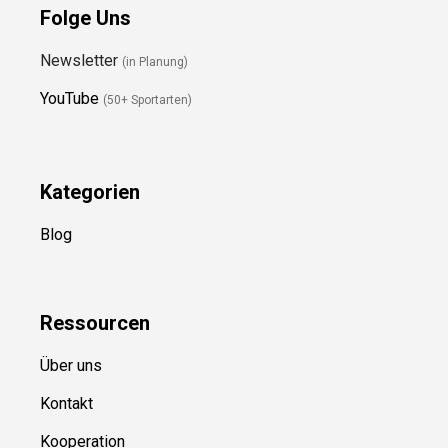
Folge Uns
Newsletter
(in Planung)
YouTube
(50+ Sportarten)
Kategorien
Blog
Ressource
n
Über uns