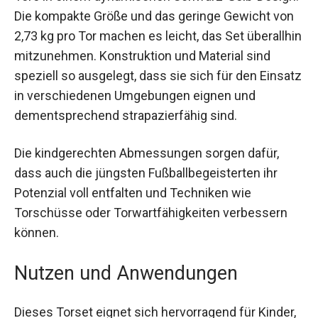
Tore in einem dynamischen Schwarz-Gelb-
Design. Die kompakte Größe und das geringe
Gewicht von 2,73 kg pro Tor machen es leicht,
das Set überallhin mitzunehmen. Konstruktion
und Material sind speziell so ausgelegt, dass sie
sich für den Einsatz in verschiedenen
Umgebungen eignen und dementsprechend
strapazierfähig sind.
Die kindgerechten Abmessungen sorgen dafür,
dass auch die jüngsten Fußballbegeisterten ihr
Potenzial voll entfalten und Techniken wie
Torschüsse oder Torwartfähigkeiten verbessern
können.
Nutzen und Anwendungen