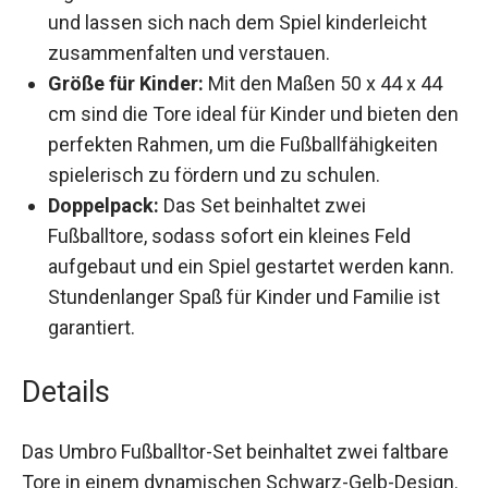
Außenbereich und lassen sich nach dem Spiel
kinderleicht zusammenfalten und verstauen.
Größe für Kinder:
Mit den Maßen 50 x 44 x 44
cm sind die Tore ideal für Kinder und bieten
den perfekten Rahmen, um die
Fußballfähigkeiten spielerisch zu fördern und
zu schulen.
Doppelpack:
Das Set beinhaltet zwei
Fußballtore, sodass sofort ein kleines Feld
aufgebaut und ein Spiel gestartet werden
kann. Stundenlanger Spaß für Kinder und
Familie ist garantiert.
Details
Das Umbro Fußballtor-Set beinhaltet zwei faltbare