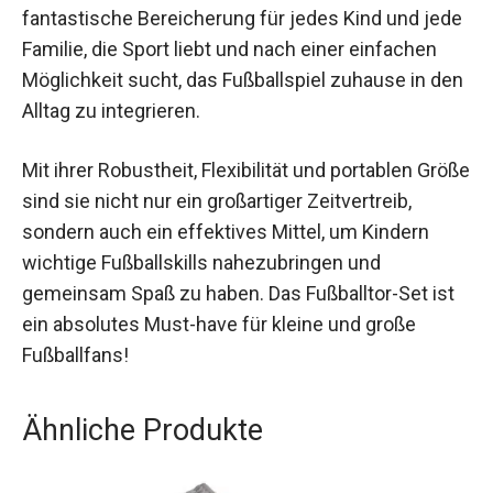
Die faltbaren Fußballtore von Umbro sind eine
fantastische Bereicherung für jedes Kind und
jede Familie, die Sport liebt und nach einer
einfachen Möglichkeit sucht, das Fußballspiel
zuhause in den Alltag zu integrieren.
Mit ihrer Robustheit, Flexibilität und portablen
Größe sind sie nicht nur ein großartiger
Zeitvertreib, sondern auch ein effektives Mittel,
um Kindern wichtige Fußballskills nahezubringen
und gemeinsam Spaß zu haben. Das Fußballtor-
Set ist ein absolutes Must-have für kleine und
große Fußballfans!
Ähnliche Produkte