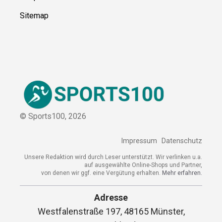
Kontakt
Kooperation
Sitemap
© Sports100,
2026
Impressum
Datenschutz
Unsere Redaktion wird durch Leser unterstützt. Wir verlinken
u.a. auf ausgewählte Online-Shops und Partner,
von denen wir ggf. eine Vergütung erhalten.
Mehr erfahren.