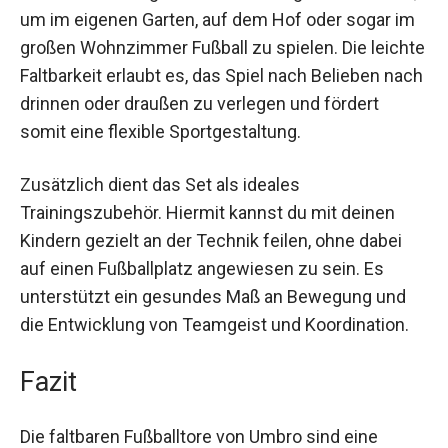
Dieses Torset eignet sich hervorragend für
Kinder, um im eigenen Garten, auf dem Hof oder
sogar im großen Wohnzimmer Fußball zu spielen.
Die leichte Faltbarkeit erlaubt es, das Spiel nach
Belieben nach drinnen oder draußen zu verlegen
und fördert somit eine flexible Sportgestaltung.
Zusätzlich dient das Set als ideales
Trainingszubehör. Hiermit kannst du mit deinen
Kindern gezielt an der Technik feilen, ohne dabei
auf einen Fußballplatz angewiesen zu sein. Es
unterstützt ein gesundes Maß an Bewegung und
die Entwicklung von Teamgeist und Koordination.
Fazit