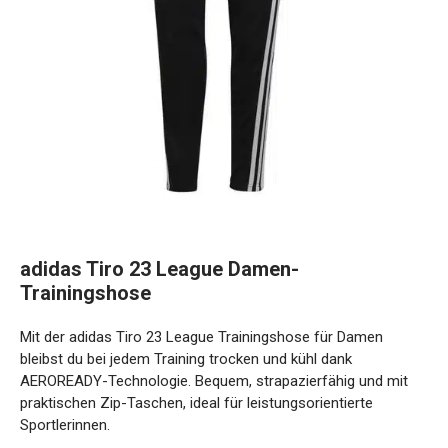
adidas Tiro 23 League Damen-
Trainingshose
Mit der adidas Tiro 23 League Trainingshose für Damen
bleibst du bei jedem Training trocken und kühl dank
AEROREADY-Technologie. Bequem, strapazierfähig und mit
praktischen Zip-Taschen, ideal für leistungsorientierte
Sportlerinnen.