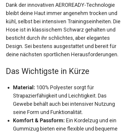
bleibt deine Haut immer angenehm trocken und
kühl, selbst bei intensiven Trainingseinheiten. Die
Hose ist in klassischem Schwarz gehalten und
besticht durch ihr schlichtes, aber elegantes
Design. Sei bestens ausgestattet und bereit für
deine nächsten sportlichen Herausforderungen.
Das Wichtigste in Kürze
Material:
100% Polyester sorgt für
Strapazierfähigkeit und Leichtigkeit. Das
Gewebe behält auch bei intensiver Nutzung
seine Form und Funktionalität.
Komfort & Passform:
Ein Kordelzug und ein
Gummizug bieten eine flexible und bequeme
Passform, die sich an deine Bedürfnisse