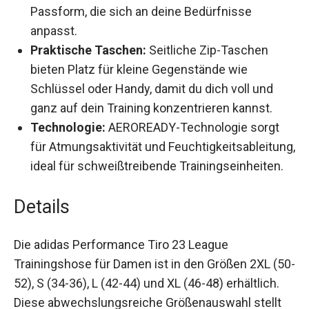
anpasst.
Praktische Taschen:
Seitliche Zip-Taschen
bieten Platz für kleine Gegenstände wie
Schlüssel oder Handy, damit du dich voll und
ganz auf dein Training konzentrieren kannst.
Technologie:
AEROREADY-Technologie sorgt
für Atmungsaktivität und
Feuchtigkeitsableitung, ideal für
schweißtreibende Trainingseinheiten.
Details
Die adidas Performance Tiro 23 League
Trainingshose für Damen ist in den Größen 2XL
(50-52), S (34-36), L (42-44) und XL (46-48)