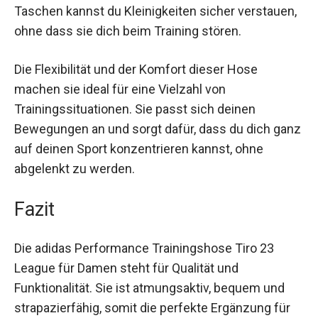
Taschen kannst du Kleinigkeiten sicher
verstauen, ohne dass sie dich beim Training
stören.
Die Flexibilität und der Komfort dieser Hose
machen sie ideal für eine Vielzahl von
Trainingssituationen. Sie passt sich deinen
Bewegungen an und sorgt dafür, dass du dich
ganz auf deinen Sport konzentrieren kannst,
ohne abgelenkt zu werden.
Fazit
Die adidas Performance Trainingshose Tiro 23
League für Damen steht für Qualität und
Funktionalität. Sie ist atmungsaktiv, bequem und