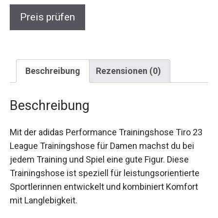
Preis prüfen
Beschreibung
Rezensionen (0)
Beschreibung
Mit der adidas Performance Trainingshose Tiro
23 League Trainingshose für Damen machst du
bei jedem Training und Spiel eine gute Figur.
Diese Trainingshose ist speziell für
leistungsorientierte Sportlerinnen entwickelt und
kombiniert Komfort mit Langlebigkeit.
Dank der innovativen AEROREADY-Technologie