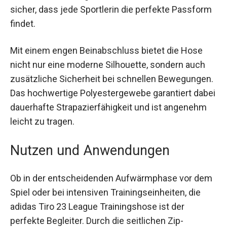
erhältlich. Diese abwechslungsreiche
Größenauswahl stellt sicher, dass jede Sportlerin
die perfekte Passform findet.
Mit einem engen Beinabschluss bietet die Hose
nicht nur eine moderne Silhouette, sondern auch
zusätzliche Sicherheit bei schnellen
Bewegungen. Das hochwertige Polyestergewebe
garantiert dabei dauerhafte Strapazierfähigkeit
und ist angenehm leicht zu tragen.
Nutzen und Anwendungen
Ob in der entscheidenden Aufwärmphase vor
dem Spiel oder bei intensiven Trainingseinheiten,
die adidas Tiro 23 League Trainingshose ist der
perfekte Begleiter. Durch die seitlichen Zip-