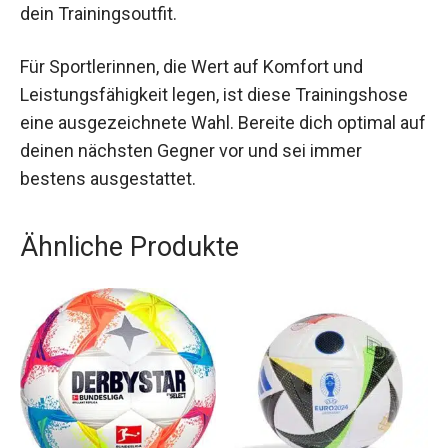
strapazierfähig, somit die perfekte Ergänzung für
dein Trainingsoutfit.
Für Sportlerinnen, die Wert auf Komfort und
Leistungsfähigkeit legen, ist diese Trainingshose
eine ausgezeichnete Wahl. Bereite dich optimal
auf deinen nächsten Gegner vor und sei immer
bestens ausgestattet.
Ähnliche Produkte