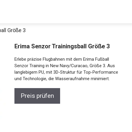
all Größe 3
Erima Senzor Trainingsball Größe 3
Erlebe präzise Flugbahnen mit dem Erima Fußball
Senzor Training in New Navy/Curacao, Größe 3. Aus
langlebigem PU, mit 3D-Struktur für Top-Performance
und Technologie, die Wasseraufnahme minimiert.
Preis prüfen