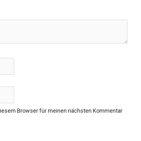
 diesem Browser für meinen nächsten Kommentar