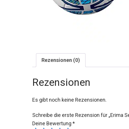
Rezensionen (0)
Rezensionen
Es gibt noch keine Rezensionen.
Schreibe die erste Rezension für „Erima S
Deine Bewertung
*