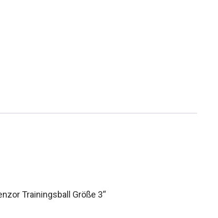
enzor Trainingsball Größe 3“