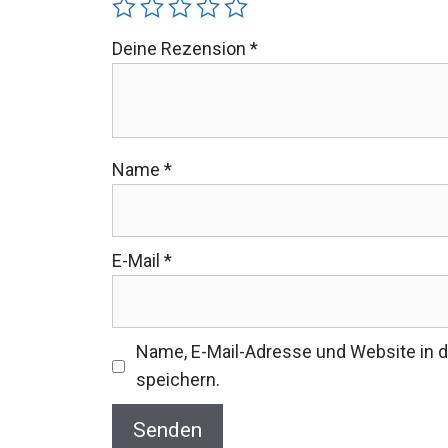
Deine Rezension
*
Name
*
E-Mail
*
Name, E-Mail-Adresse und Website in
speichern.