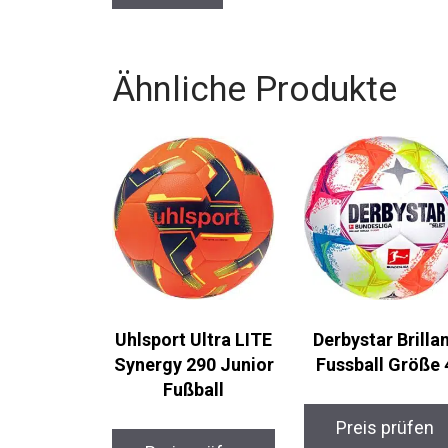
Ähnliche Produkte
Uhlsport Ultra LITE
Derbystar Brilla
Synergy 290 Junior
Fussball Größe 
Fußball
Preis prüfen