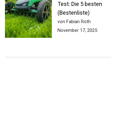
Test: Die 5 besten
(Bestenliste)
von Fabian Roth
November 17, 2025