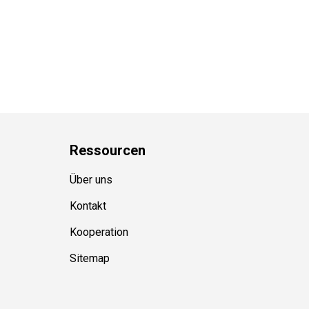
Ressource
n
Über uns
Kontakt
Kooperation
Sitemap