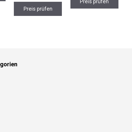
Preis prüfen
Preis prüfen
gorien