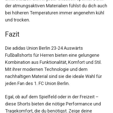
unterstützen dich in jeder Situation optimal. Dank
der atmungsaktiven Materialien fühlst du dich
auch bei höheren Temperaturen immer
angenehm kühl und trocken.
Fazit
Die adidas Union Berlin 23-24 Auswärts
Fußballshorts für Herren bieten eine gelungene
Kombination aus Funktionalität, Komfort und Stil.
Mit ihrer modernen Technologie und dem
nachhaltigen Material sind sie die ideale Wahl für
jeden Fan des 1. FC Union Berlin.
Egal, ob auf dem Spielfeld oder in der Freizeit –
diese Shorts bieten die nötige Performance und
Tragekomfort, die du benötigst. Zeige deine