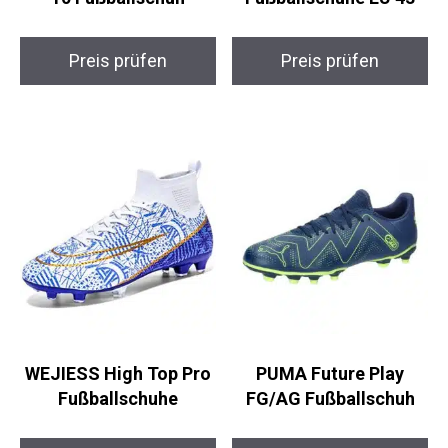
Preis prüfen
Preis prüfen
WEJIESS High Top Pro
PUMA Future Play
Fußballschuhe
FG/AG Fußballschuh