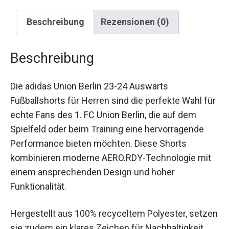
Beschreibung
Rezensionen (0)
Beschreibung
Die adidas Union Berlin 23-24 Auswärts
Fußballshorts für Herren sind die perfekte Wahl
für echte Fans des 1. FC Union Berlin, die auf dem
Spielfeld oder beim Training eine hervorragende
Performance bieten möchten. Diese Shorts
kombinieren moderne AERO.RDY-Technologie mit
einem ansprechenden Design und hoher
Funktionalität.
Hergestellt aus 100% recyceltem Polyester,