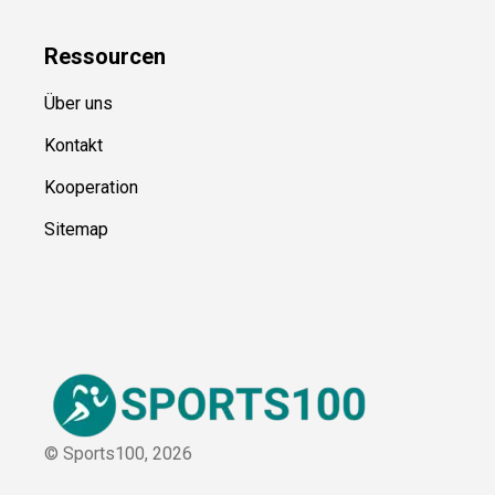
Ressource
n
Über uns
Kontakt
Kooperation
Sitemap
© Sports100,
2026