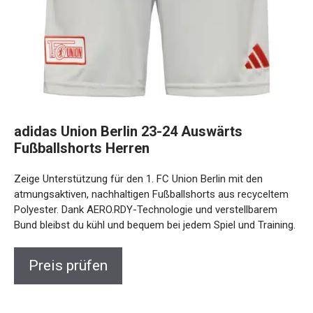
adidas Union Berlin 23-24 Auswärts
Fußballshorts Herren
Zeige Unterstützung für den 1. FC Union Berlin mit den
atmungsaktiven, nachhaltigen Fußballshorts aus recyceltem
Polyester. Dank AERO.RDY-Technologie und verstellbarem
Bund bleibst du kühl und bequem bei jedem Spiel und
Training.
Preis prüfen