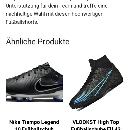
Unterstützung für dein Team und treffe eine
nachhaltige Wahl mit diesen hochwertigen
Fußballshorts.
Ähnliche Produkte
Nike Tiempo Legend
VLOOKST High Top
10 Fußballschuh
Fußballschuhe EU 43