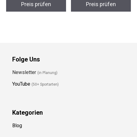
Preis prüfen
Preis prüfen
Folge Uns
Newsletter
(in Planung)
YouTube
(50+ Sportarten)
Kategorien
Blog