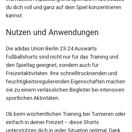
individuelle Anpassung und optimalen Halt,
sodass du dich voll und ganz auf dein Spiel
konzentrieren kannst.
Nutzen und Anwendungen
Die adidas Union Berlin 23-24 Auswärts
Fußballshorts sind nicht nur für das Training und
den Spieltag geeignet, sondern auch für
Freizeitaktivitäten. Ihre schnelltrocknenden und
feuchtigkeitsregulierenden Eigenschaften
machen sie zu einem verlässlichen Begleiter bei
intensiven sportlichen Aktivitäten.
Ob beim wöchentlichen Training, bei Turnieren
oder einfach in deiner Freizeit – diese Shorts