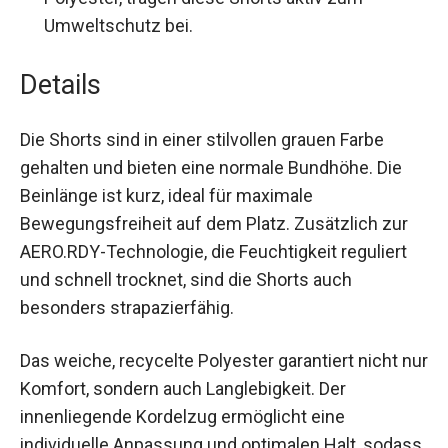
recyceltem Polyester, tragen diese Shorts
aktiv zum Umweltschutz bei.
Details
Die Shorts sind in einer stilvollen grauen Farbe
gehalten und bieten eine normale Bundhöhe. Die
Beinlänge ist kurz, ideal für maximale
Bewegungsfreiheit auf dem Platz. Zusätzlich zur
AERO.RDY-Technologie, die Feuchtigkeit reguliert
und schnell trocknet, sind die Shorts auch
besonders strapazierfähig.
Das weiche, recycelte Polyester garantiert nicht
nur Komfort, sondern auch Langlebigkeit. Der
innenliegende Kordelzug ermöglicht eine