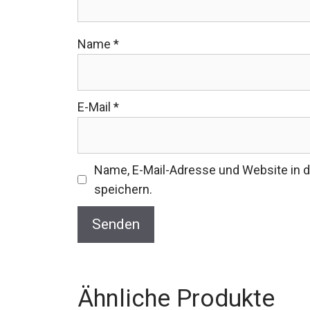
Name
*
E-Mail
*
Name, E-Mail-Adresse und Website in
speichern.
Ähnliche Produkte