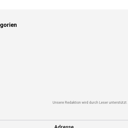
gorien
Unsere Redaktion wird durch Leser unterstützt. 
Adresse