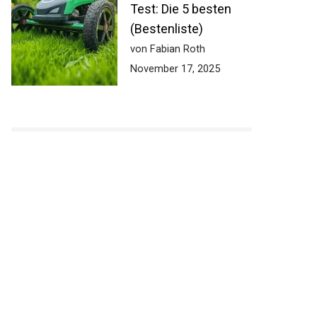
Test: Die 5 besten
(Bestenliste)
von Fabian Roth
November 17, 2025