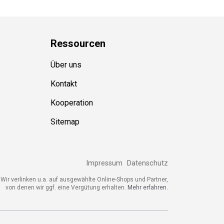
Ressource
n
Über uns
Kontakt
Kooperation
Sitemap
Impressum
Datenschutz
Wir verlinken u.a. auf ausgewählte Online-Shops und Partner,
von denen wir ggf. eine Vergütung erhalten.
Mehr erfahren.