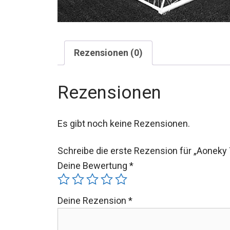
Rezensionen (0)
Rezensionen
Es gibt noch keine Rezensionen.
Schreibe die erste Rezension für „Aonek
Deine Bewertung
*
Deine Rezension
*