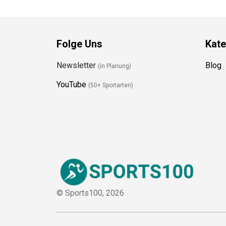
Folge Uns
Kate
Newsletter
Blog
(in Planung)
YouTube
(50+ Sportarten)
© Sports100,
2026