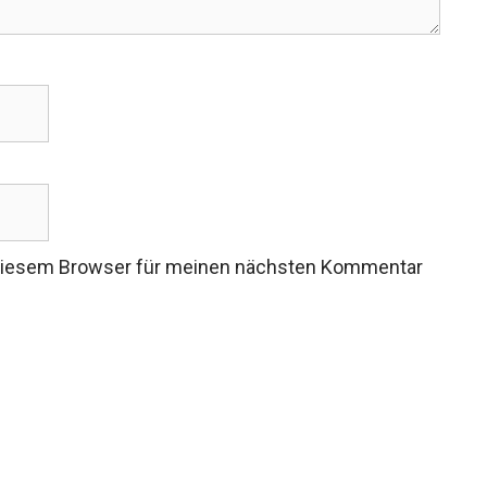
 diesem Browser für meinen nächsten Kommentar