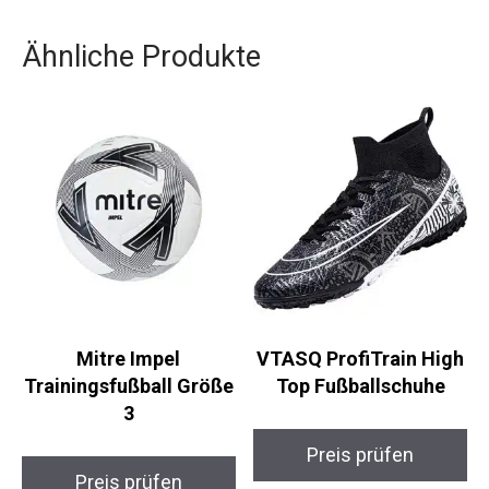
Training verbessern.
Ähnliche Produkte
Mitre Impel
VTASQ ProfiTrain
Trainingsfußball
High Top
Größe 3
Fußballschuhe