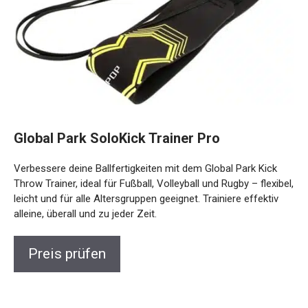
Global Park SoloKick Trainer Pro
Verbessere deine Ballfertigkeiten mit dem Global Park Kick
Throw Trainer, ideal für Fußball, Volleyball und Rugby –
flexibel, leicht und für alle Altersgruppen geeignet. Trainiere
effektiv alleine, überall und zu jeder Zeit.
Preis prüfen