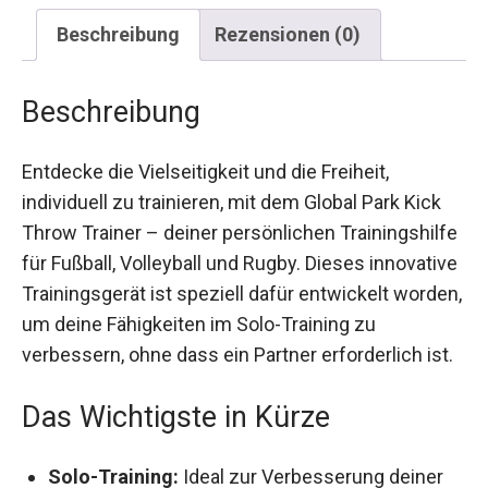
Beschreibung
Rezensionen (0)
Beschreibung
Entdecke die Vielseitigkeit und die Freiheit,
individuell zu trainieren, mit dem Global Park Kick
Throw Trainer – deiner persönlichen
Trainingshilfe für Fußball, Volleyball und Rugby.
Dieses innovative Trainingsgerät ist speziell
dafür entwickelt worden, um deine Fähigkeiten im
Solo-Training zu verbessern, ohne dass ein
Partner erforderlich ist.
Das Wichtigste in Kürze