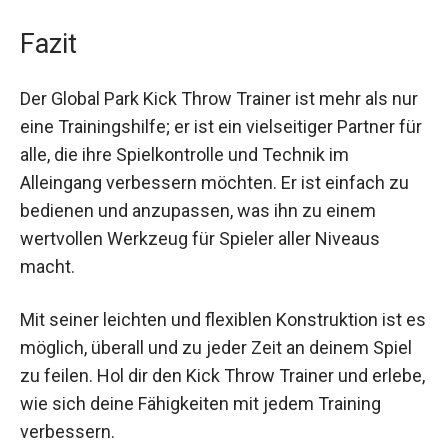
Koordination fördern – jederzeit und überall.
Fazit
Der Global Park Kick Throw Trainer ist mehr als
nur eine Trainingshilfe; er ist ein vielseitiger
Partner für alle, die ihre Spielkontrolle und
Technik im Alleingang verbessern möchten. Er ist
einfach zu bedienen und anzupassen, was ihn zu
einem wertvollen Werkzeug für Spieler aller
Niveaus macht.
Mit seiner leichten und flexiblen Konstruktion ist
es möglich, überall und zu jeder Zeit an deinem
Spiel zu feilen. Hol dir den Kick Throw Trainer und
erlebe, wie sich deine Fähigkeiten mit jedem