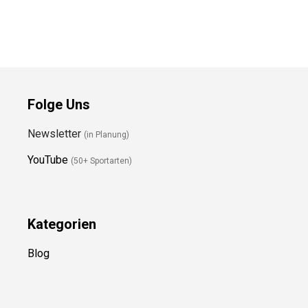
Folge Uns
Newsletter
(in Planung)
YouTube
(50+ Sportarten)
Kategorien
Blog