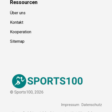
Ressource
n
Über uns
Kontakt
Kooperation
Sitemap
© Sports100,
2026
Impressum
Datenschutz