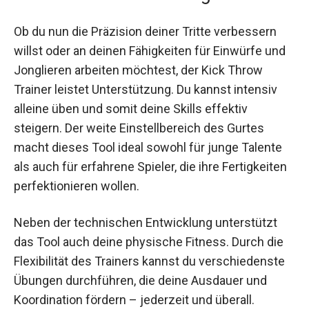
Nutzen und Anwendungen
Ob du nun die Präzision deiner Tritte verbessern
willst oder an deinen Fähigkeiten für Einwürfe
und Jonglieren arbeiten möchtest, der Kick
Throw Trainer leistet Unterstützung. Du kannst
intensiv alleine üben und somit deine Skills
effektiv steigern. Der weite Einstellbereich des
Gurtes macht dieses Tool ideal sowohl für junge
Talente als auch für erfahrene Spieler, die ihre
Fertigkeiten perfektionieren wollen.
Neben der technischen Entwicklung unterstützt
das Tool auch deine physische Fitness. Durch die
Flexibilität des Trainers kannst du verschiedenste
Übungen durchführen, die deine Ausdauer und