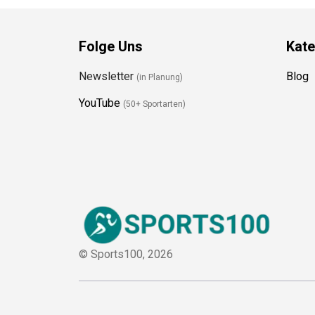
Folge Uns
Kate
Newsletter
Blog
(in Planung)
YouTube
(50+ Sportarten)
© Sports100,
2026