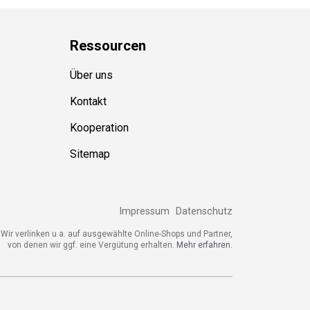
Ressource
n
Über uns
Kontakt
Kooperation
Sitemap
Impressum
Datenschutz
ir verlinken u.a. auf ausgewählte Online-Shops und Partner,
von denen wir ggf. eine Vergütung erhalten.
Mehr erfahren.