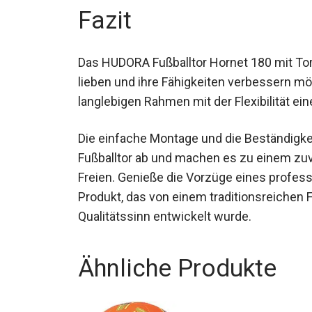
Fazit
Das HUDORA Fußballtor Hornet 180 mit Torwa
lieben und ihre Fähigkeiten verbessern mö
langlebigen Rahmen mit der Flexibilität e
Die einfache Montage und die Beständigk
Fußballtor ab und machen es zu einem zuv
Freien. Genieße die Vorzüge eines profes
Produkt, das von einem traditionsreichen 
Qualitätssinn entwickelt wurde.
Ähnliche Produkte