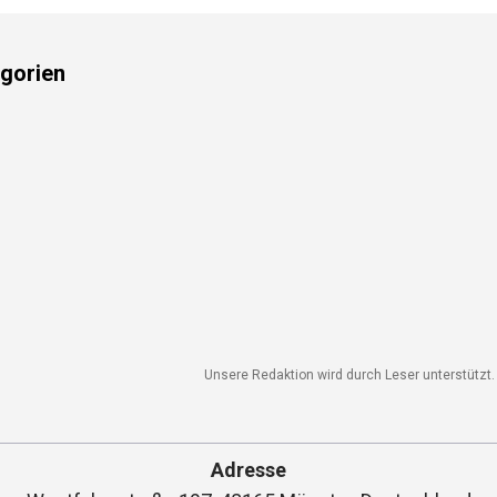
gorien
Unsere Redaktion wird durch Leser unterstützt. W
Adresse