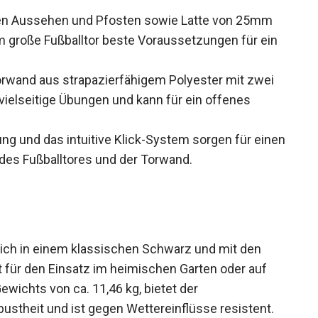
en Aussehen und Pfosten sowie Latte von 25mm
große Fußballtor beste Voraussetzungen für ein
wand aus strapazierfähigem Polyester mit zwei
ielseitige Übungen und kann für ein offenes
ung und das intuitive Klick-System sorgen für
ufbau des Fußballtores und der Torwand.
ich in einem klassischen Schwarz und mit den
 für den Einsatz im heimischen Garten oder auf
Gewichts von ca. 11,46 kg, bietet der