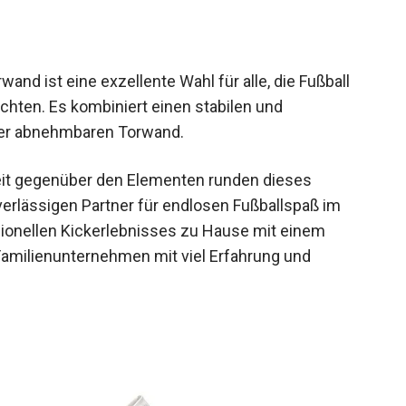
nd ist eine exzellente Wahl für alle, die Fußball
chten. Es kombiniert einen stabilen und
iner abnehmbaren Torwand.
eit gegenüber den Elementen runden dieses
erlässigen Partner für endlosen Fußballspaß im
sionellen Kickerlebnisses zu Hause mit einem
Familienunternehmen mit viel Erfahrung und