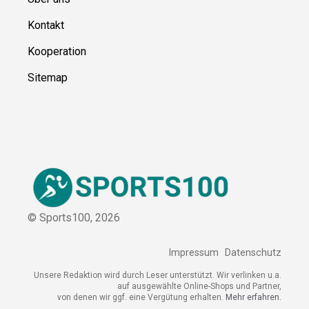
Kontakt
Kooperation
Sitemap
© Sports100,
2026
Impressum
Datenschutz
Unsere Redaktion wird durch Leser unterstützt. Wir verlinken
u.a. auf ausgewählte Online-Shops und Partner,
von denen wir ggf. eine Vergütung erhalten.
Mehr erfahren.