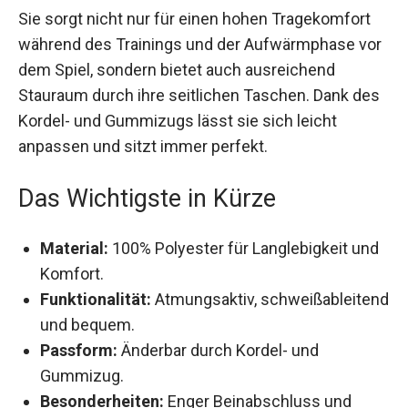
Sie sorgt nicht nur für einen hohen Tragekomfort
während des Trainings und der Aufwärmphase
vor dem Spiel, sondern bietet auch ausreichend
Stauraum durch ihre seitlichen Taschen. Dank
des Kordel- und Gummizugs lässt sie sich leicht
anpassen und sitzt immer perfekt.
Das Wichtigste in Kürze
Material:
100% Polyester für Langlebigkeit
und Komfort.
Funktionalität:
Atmungsaktiv,
schweißableitend und bequem.
Passform:
Änderbar durch Kordel- und
Gummizug.