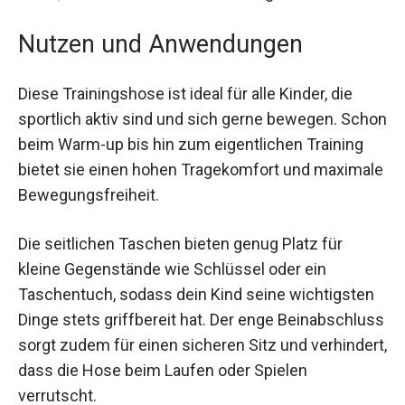
bleibt, selbst bei intensiven Trainingseinheiten.
Nutzen und Anwendungen
Diese Trainingshose ist ideal für alle Kinder, die
sportlich aktiv sind und sich gerne bewegen.
Schon beim Warm-up bis hin zum eigentlichen
Training bietet sie einen hohen Tragekomfort und
maximale Bewegungsfreiheit.
Die seitlichen Taschen bieten genug Platz für
kleine Gegenstände wie Schlüssel oder ein
Taschentuch, sodass dein Kind seine
wichtigsten Dinge stets griffbereit hat. Der enge
Beinabschluss sorgt zudem für einen sicheren
Sitz und verhindert, dass die Hose beim Laufen
oder Spielen verrutscht.