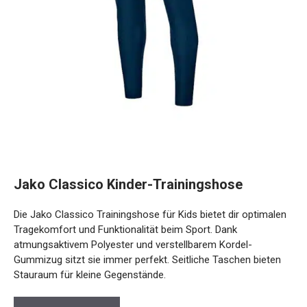
Jako Classico Kinder-Trainingshose
Die Jako Classico Trainingshose für Kids bietet dir
optimalen Tragekomfort und Funktionalität beim Sport.
Dank atmungsaktivem Polyester und verstellbarem Kordel-
Gummizug sitzt sie immer perfekt. Seitliche Taschen bieten
Stauraum für kleine Gegenstände.
Preis prüfen