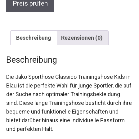
Beschreibung
Rezensionen (0)
Beschreibung
Die Jako Sporthose Classico Trainingshose Kids
in Blau ist die perfekte Wahl für junge Sportler, die
auf der Suche nach optimaler
Trainingsbekleidung sind. Diese lange
Trainingshose besticht durch ihre bequeme und
funktionelle Eigenschaften und bietet darüber
hinaus eine individuelle Passform und perfekten
Halt.