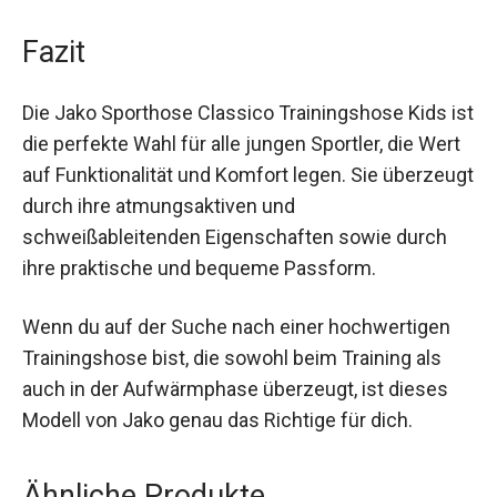
Fazit
Die Jako Sporthose Classico Trainingshose Kids
ist die perfekte Wahl für alle jungen Sportler, die
Wert auf Funktionalität und Komfort legen. Sie
überzeugt durch ihre atmungsaktiven und
schweißableitenden Eigenschaften sowie durch
ihre praktische und bequeme Passform.
Wenn du auf der Suche nach einer hochwertigen
Trainingshose bist, die sowohl beim Training als
auch in der Aufwärmphase überzeugt, ist dieses
Modell von Jako genau das Richtige für dich.