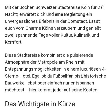
Mit der Jochen Schweizer Städtereise Köln für 2
(1 Nacht) erwartet dich und eine Begleitung ein
unvergessliches Erlebnis in der Domstadt. Lasst
euch vom Charme Kölns verzaubern und genießt
zwei spannende Tage voller Kultur, Kulinarik und
Komfort.
Diese Städtereise kombiniert die pulsierende
Atmosphäre der Metropole am Rhein mit
Entspannungsmöglichkeiten in einem luxuriösen
4-Sterne-Hotel. Egal ob du Fußballfan bist,
historische Bauwerke liebst oder einfach nur
entspannen möchtest – hier kommt jeder auf
seine Kosten.
Das Wichtigste in Kürze