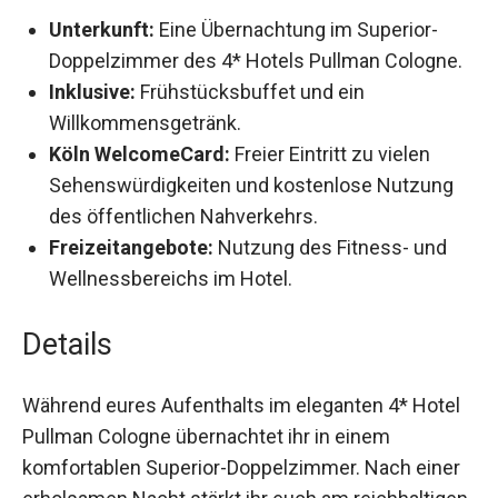
Unterkunft:
Eine Übernachtung im Superior-
Doppelzimmer des 4* Hotels Pullman
Cologne.
Inklusive:
Frühstücksbuffet und ein
Willkommensgetränk.
Köln WelcomeCard:
Freier Eintritt zu vielen
Sehenswürdigkeiten und kostenlose Nutzung
des öffentlichen Nahverkehrs.
Freizeitangebote:
Nutzung des Fitness- und
Wellnessbereichs im Hotel.
Details
Während eures Aufenthalts im eleganten 4*
Hotel Pullman Cologne übernachtet ihr in einem