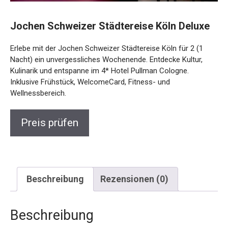
Jochen Schweizer Städtereise Köln Deluxe
Erlebe mit der Jochen Schweizer Städtereise Köln für 2 (1
Nacht) ein unvergessliches Wochenende. Entdecke Kultur,
Kulinarik und entspanne im 4* Hotel Pullman Cologne.
Inklusive Frühstück, WelcomeCard, Fitness- und
Wellnessbereich.
Preis prüfen
Beschreibung
Rezensionen (0)
Beschreibung