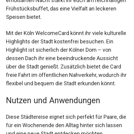
komfortablen Superior-Doppelzimmer. Nach
einer erholsamen Nacht stärkt ihr euch am
reichhaltigen Frühstücksbuffet, das eine Vielfalt
an leckeren Speisen bietet.
Mit der Köln WelcomeCard könnt ihr viele
kulturelle Highlights der Stadt kostenfrei
besuchen. Ein Highlight ist sicherlich der Kölner
Dom – von dessen Dach ihr eine beeindruckende
Aussicht über die Stadt genießt. Zusätzlich bietet
die Card freie Fahrt im öffentlichen Nahverkehr,
wodurch ihr flexibel und bequem die Stadt
erkunden könnt.
Nutzen und Anwendungen