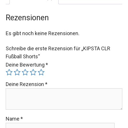
Rezensionen
Es gibt noch keine Rezensionen.
Schreibe die erste Rezension für „KIPSTA CLR
Fußball Shorts“
Deine Bewertung
*
Deine Rezension
*
Name
*