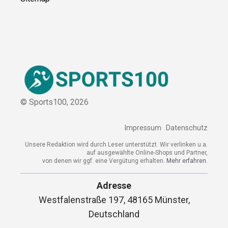
© Sports100,
2026
Impressum
Datenschutz
Unsere Redaktion wird durch Leser unterstützt. Wir verlinken u.a.
auf ausgewählte Online-Shops und Partner,
von denen wir ggf. eine Vergütung erhalten.
Mehr erfahren.
Adresse
Westfalenstraße 197, 48165 Münster,
Deutschland