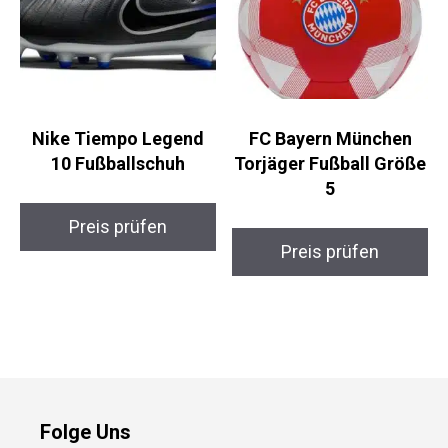
Nike Tiempo Legend
FC Bayern München
10 Fußballschuh
Torjäger Fußball Größe
5
Preis prüfen
Preis prüfen
Folge Uns