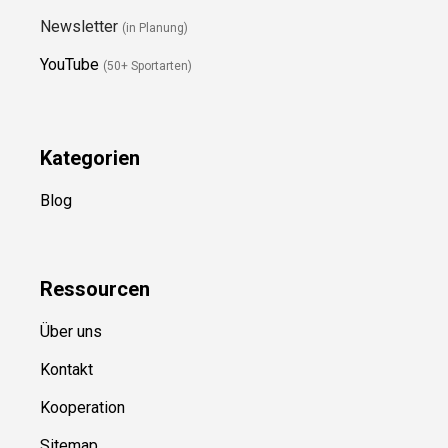
Newsletter
(in Planung)
YouTube
(50+ Sportarten)
Kategorien
Blog
Ressource
n
Über uns
Kontakt
Kooperation
Sitemap