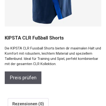
KIPSTA CLR Fußball Shorts
Die KIPSTA CLR Fussball Shorts bieten dir maximalen Halt und
Komfort mit robustem, leichtem Material und speziellem
Taillenbund. Ideal für Training und Spiel, perfekt kombinierbar
mit der gesamten CLR Kollektion.
Preis prüfen
Rezensionen (0)