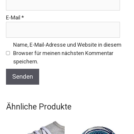
E-Mail
*
Name, E-Mail-Adresse und Website in diesem
Browser für meinen nächsten Kommentar
speichern.
Ähnliche Produkte