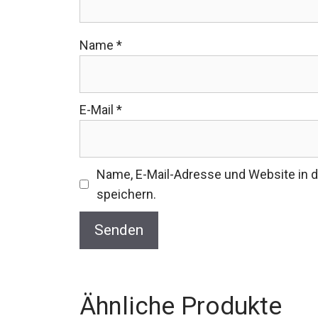
Name
*
E-Mail
*
Name, E-Mail-Adresse und Website in
speichern.
Ähnliche Produkte