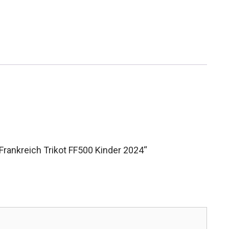
Frankreich Trikot FF500 Kinder 2024“