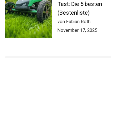
Test: Die 5 besten
(Bestenliste)
von Fabian Roth
November 17, 2025