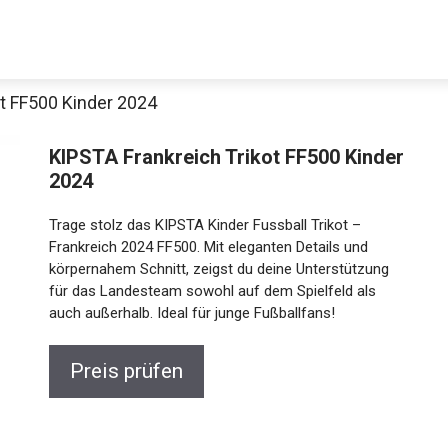
ot FF500 Kinder 2024
KIPSTA Frankreich Trikot FF500 Kinder
2024
Trage stolz das KIPSTA Kinder Fussball Trikot –
Frankreich 2024 FF500. Mit eleganten Details und
körpernahem Schnitt, zeigst du deine Unterstützung
für das Landesteam sowohl auf dem Spielfeld als
auch außerhalb. Ideal für junge Fußballfans!
Preis prüfen