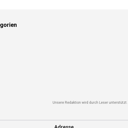
gorien
Unsere Redaktion wird durch Leser unterstützt. 
Adresse