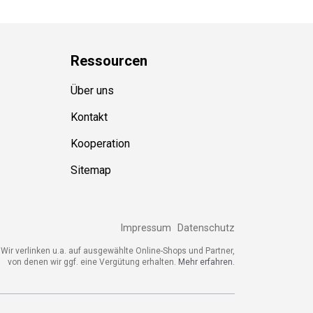
Ressource
n
Über uns
Kontakt
Kooperation
Sitemap
Impressum
Datenschutz
Wir verlinken u.a. auf ausgewählte Online-Shops und Partner,
von denen wir ggf. eine Vergütung erhalten.
Mehr erfahren.