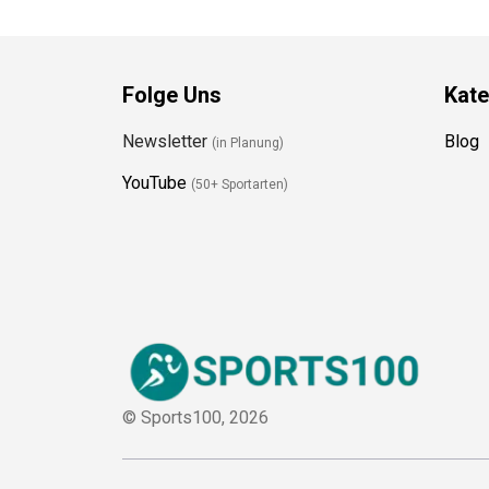
Folge Uns
Kate
Newsletter
Blog
(in Planung)
YouTube
(50+ Sportarten)
© Sports100,
2026