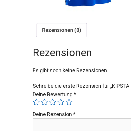
Rezensionen (0)
Rezensionen
Es gibt noch keine Rezensionen.
Schreibe die erste Rezension für „KIPSTA 
Deine Bewertung
*
Deine Rezension
*