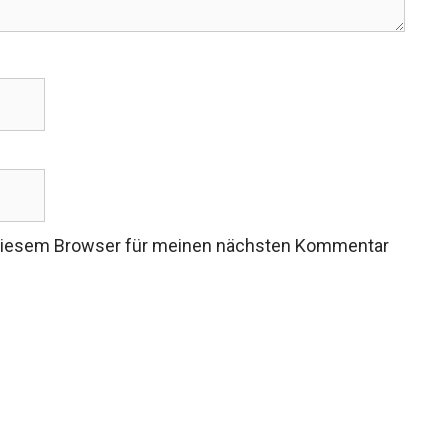
 diesem Browser für meinen nächsten Kommentar