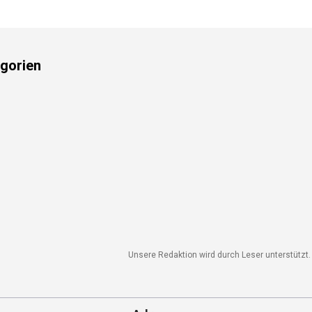
gorien
Unsere Redaktion wird durch Leser unterstützt. W
Adresse