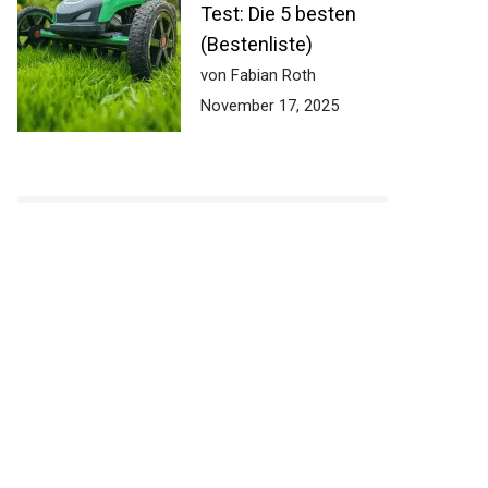
Test: Die 5 besten
(Bestenliste)
von Fabian Roth
November 17, 2025