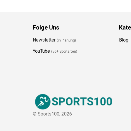
Folge Uns
Kate
Newsletter
Blog
(in Planung)
YouTube
(50+ Sportarten)
© Sports100,
2026