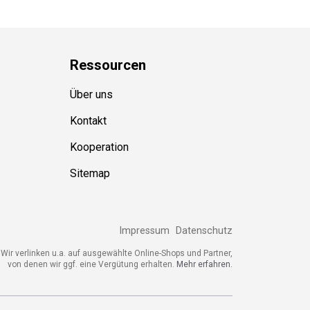
Ressource
n
Über uns
Kontakt
Kooperation
Sitemap
Impressum
Datenschutz
ir verlinken u.a. auf ausgewählte Online-Shops und Partner,
von denen wir ggf. eine Vergütung erhalten.
Mehr erfahren.