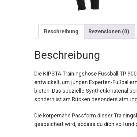
Beschreibung
Rezensionen (0)
Beschreibung
Die KIPSTA Trainingshose Fussball TP 900
entwickelt, um jungen Experten-Fußballer
bieten. Das spezielle Synthetikmaterial 
sondern ist am Rücken besonders atmungsa
Die körpernahe Passform dieser Trainingsh
gespeichert wird, sodass du dich voll und 