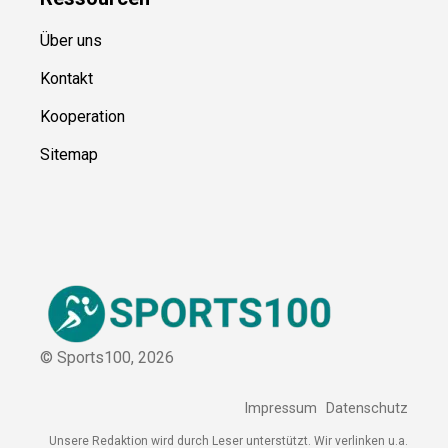
Blog
Ressource
n
Über uns
Kontakt
Kooperation
Sitemap