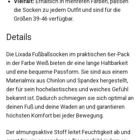
Socken Schutz, Unterstützung und
Tragekomfort.
Vielfalt:
Erhältlich in mehreren Farben, passen
die Socken zu jedem Outfit und sind für die
Größen 39-46 verfügbar.
Details
Die Lixada Fußballsocken im praktischen 6er-
Pack in der Farbe Weiß bieten dir eine lange
Haltbarkeit und eine bequeme Passform. Sie sind
aus einem Materialmix aus Chinlon und Spandex
hergestellt, der für sein hochelastisches und
weiches Gefühl bekannt ist. Dadurch schmiegen
sie sich optimal an deinen Fuß und deine Waden
an und garantieren höchsten Komfort bei jeder