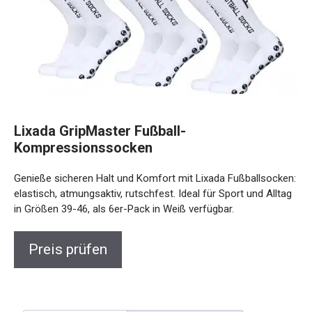
Lixada GripMaster Fußball-
Kompressionssocken
Genieße sicheren Halt und Komfort mit Lixada
Fußballsocken: elastisch, atmungsaktiv, rutschfest. Ideal für
Sport und Alltag in Größen 39-46, als 6er-Pack in Weiß
verfügbar.
Preis prüfen