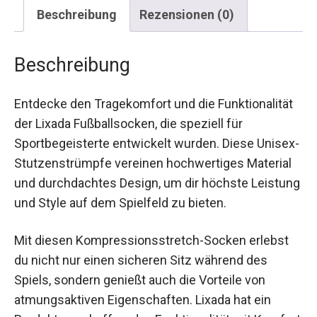
Beschreibung
Rezensionen (0)
Beschreibung
Entdecke den Tragekomfort und die
Funktionalität der Lixada Fußballsocken, die
speziell für Sportbegeisterte entwickelt wurden.
Diese Unisex-Stutzenstrümpfe vereinen
hochwertiges Material und durchdachtes Design,
um dir höchste Leistung und Style auf dem
Spielfeld zu bieten.
Mit diesen Kompressionsstretch-Socken erlebst
du nicht nur einen sicheren Sitz während des
Spiels, sondern genießt auch die Vorteile von