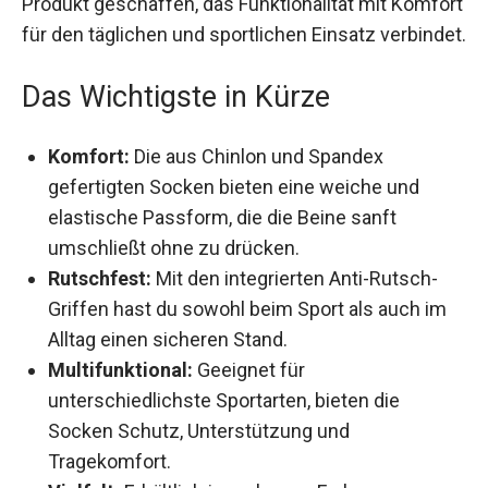
atmungsaktiven Eigenschaften. Lixada hat ein
Produkt geschaffen, das Funktionalität mit
Komfort für den täglichen und sportlichen
Einsatz verbindet.
Das Wichtigste in Kürze
Komfort:
Die aus Chinlon und Spandex
gefertigten Socken bieten eine weiche und
elastische Passform, die die Beine sanft
umschließt ohne zu drücken.
Rutschfest:
Mit den integrierten Anti-Rutsch-
Griffen hast du sowohl beim Sport als auch im
Alltag einen sicheren Stand.
Multifunktional:
Geeignet für
unterschiedlichste Sportarten, bieten die