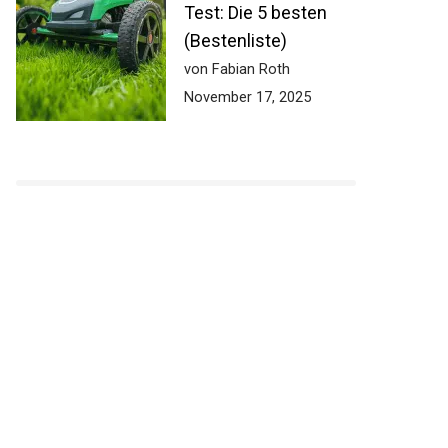
Test: Die 5 besten
(Bestenliste)
von Fabian Roth
November 17, 2025