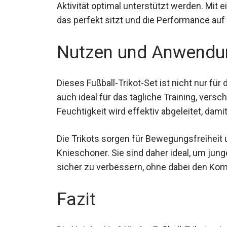
Aktivität optimal unterstützt werden. Mit 
das perfekt sitzt und die Performance auf
Nutzen und Anwendu
Dieses Fußball-Trikot-Set ist nicht nur fü
auch ideal für das tägliche Training, versc
Feuchtigkeit wird effektiv abgeleitet, dami
Die Trikots sorgen für Bewegungsfreiheit 
Knieschoner. Sie sind daher ideal, um jung
sicher zu verbessern, ohne dabei den Kom
Fazit