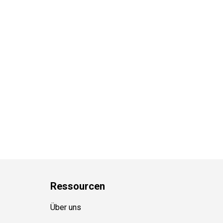
Ressource
n
Über uns
Kontakt