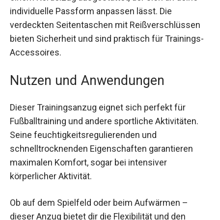
individuelle Passform anpassen lässt. Die
verdeckten Seitentaschen mit Reißverschlüssen
bieten Sicherheit und sind praktisch für
Trainings-Accessoires.
Nutzen und Anwendungen
Dieser Trainingsanzug eignet sich perfekt für
Fußballtraining und andere sportliche Aktivitäten.
Seine feuchtigkeitsregulierenden und
schnelltrocknenden Eigenschaften garantieren
maximalen Komfort, sogar bei intensiver
körperlicher Aktivität.
Ob auf dem Spielfeld oder beim Aufwärmen –
dieser Anzug bietet dir die Flexibilität und den