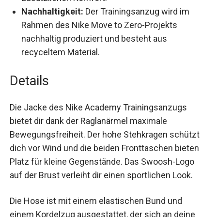
Nachhaltigkeit:
Der Trainingsanzug wird im
Rahmen des Nike Move to Zero-Projekts
nachhaltig produziert und besteht aus
recyceltem Material.
Details
Die Jacke des Nike Academy Trainingsanzugs
bietet dir dank der Raglanärmel maximale
Bewegungsfreiheit. Der hohe Stehkragen schützt
dich vor Wind und die beiden Fronttaschen bieten
Platz für kleine Gegenstände. Das Swoosh-Logo
auf der Brust verleiht dir einen sportlichen Look.
Die Hose ist mit einem elastischen Bund und
einem Kordelzug ausgestattet, der sich an deine