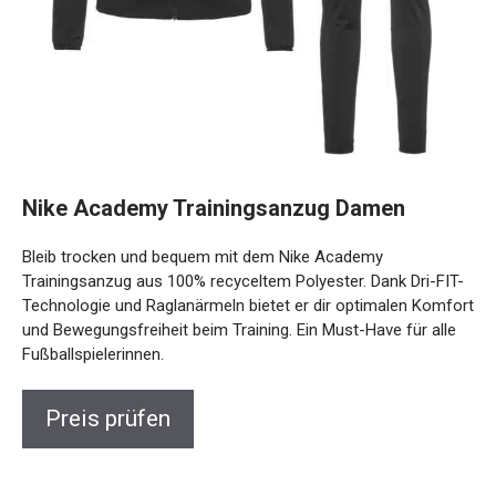
Nike Academy Trainingsanzug Damen
Bleib trocken und bequem mit dem Nike Academy
Trainingsanzug aus 100% recyceltem Polyester. Dank Dri-
FIT-Technologie und Raglanärmeln bietet er dir optimalen
Komfort und Bewegungsfreiheit beim Training. Ein Must-
Have für alle Fußballspielerinnen.
Preis prüfen