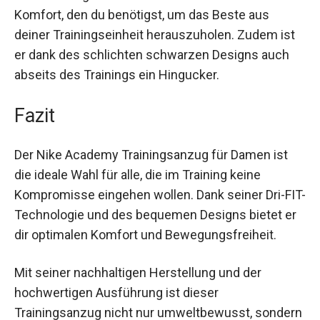
Komfort, den du benötigst, um das Beste aus
deiner Trainingseinheit herauszuholen. Zudem ist
er dank des schlichten schwarzen Designs auch
abseits des Trainings ein Hingucker.
Fazit
Der Nike Academy Trainingsanzug für Damen ist
die ideale Wahl für alle, die im Training keine
Kompromisse eingehen wollen. Dank seiner Dri-
FIT-Technologie und des bequemen Designs
bietet er dir optimalen Komfort und
Bewegungsfreiheit.
Mit seiner nachhaltigen Herstellung und der
hochwertigen Ausführung ist dieser