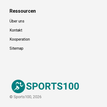
Ressource
n
Über uns
Kontakt
Kooperation
Sitemap
© Sports100,
2026