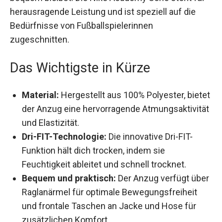
für herausragende Leistung und ist speziell auf
die Bedürfnisse von Fußballspielerinnen
zugeschnitten.
Das Wichtigste in Kürze
Material:
Hergestellt aus 100% Polyester,
bietet der Anzug eine hervorragende
Atmungsaktivität und Elastizität.
Dri-FIT-Technologie:
Die innovative Dri-FIT-
Funktion hält dich trocken, indem sie
Feuchtigkeit ableitet und schnell trocknet.
Bequem und praktisch:
Der Anzug verfügt
über Raglanärmel für optimale
Bewegungsfreiheit und frontale Taschen an
Jacke und Hose für zusätzlichen Komfort.