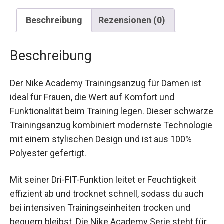
Beschreibung
Rezensionen (0)
Beschreibung
Der Nike Academy Trainingsanzug für Damen ist
ideal für Frauen, die Wert auf Komfort und
Funktionalität beim Training legen. Dieser
schwarze Trainingsanzug kombiniert modernste
Technologie mit einem stylischen Design und ist
aus 100% Polyester gefertigt.
Mit seiner Dri-FIT-Funktion leitet er Feuchtigkeit
effizient ab und trocknet schnell, sodass du auch
bei intensiven Trainingseinheiten trocken und
bequem bleibst. Die Nike Academy Serie steht