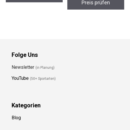
Preis prüfen
Preis prüfen
Folge Uns
Newsletter
(in Planung)
YouTube
(50+ Sportarten)
Kategorien
Blog