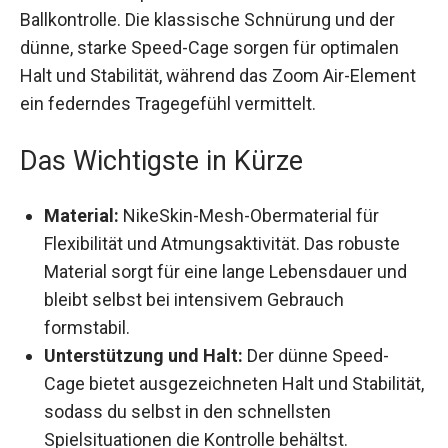
Ballkontrolle. Die klassische Schnürung und der
dünne, starke Speed-Cage sorgen für optimalen
Halt und Stabilität, während das Zoom Air-
Element ein federndes Tragegefühl vermittelt.
Das Wichtigste in Kürze
Material:
NikeSkin-Mesh-Obermaterial für
Flexibilität und Atmungsaktivität. Das robuste
Material sorgt für eine lange Lebensdauer und
bleibt selbst bei intensivem Gebrauch
formstabil.
Unterstützung und Halt:
Der dünne Speed-
Cage bietet ausgezeichneten Halt und
Stabilität, sodass du selbst in den schnellsten
Spielsituationen die Kontrolle behältst.