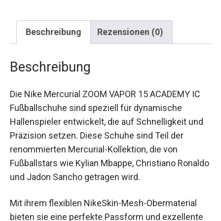
Beschreibung
Rezensionen (0)
Beschreibung
Die Nike Mercurial ZOOM VAPOR 15 ACADEMY IC
Fußballschuhe sind speziell für dynamische
Hallenspieler entwickelt, die auf Schnelligkeit und
Präzision setzen. Diese Schuhe sind Teil der
renommierten Mercurial-Kollektion, die von
Fußballstars wie Kylian Mbappe, Christiano
Ronaldo und Jadon Sancho getragen wird.
Mit ihrem flexiblen NikeSkin-Mesh-Obermaterial
bieten sie eine perfekte Passform und exzellente