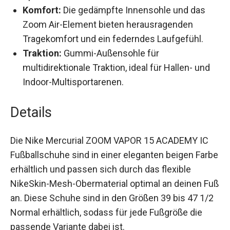
Komfort:
Die gedämpfte Innensohle und das
Zoom Air-Element bieten herausragenden
Tragekomfort und ein federndes Laufgefühl.
Traktion:
Gummi-Außensohle für
multidirektionale Traktion, ideal für Hallen- und
Indoor-Multisportarenen.
Details
Die Nike Mercurial ZOOM VAPOR 15 ACADEMY IC
Fußballschuhe sind in einer eleganten beigen
Farbe erhältlich und passen sich durch das
flexible NikeSkin-Mesh-Obermaterial optimal an
deinen Fuß an. Diese Schuhe sind in den Größen
39 bis 47 1/2 Normal erhältlich, sodass für jede
Fußgröße die passende Variante dabei ist.