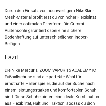
Durch den Einsatz von hochwertigem NikeSkin-
Mesh-Material profitierst du von hoher Flexibilität
und einer optimalen Passform. Die Gummi-
Außensohle garantiert dabei eine sichere
Bodenhaftung auf unterschiedlichen Indoor-
Belägen.
Fazit
Die Nike Mercurial ZOOM VAPOR 15 ACADEMY IC
Fußballschuhe sind die perfekte Wahl für
ernsthafte Hallenspieler, die auf der Suche nach
einem leistungsstarken und komfortablen Schuh
sind. Diese Schuhe bieten eine ideale
Kombination aus Flexibilität, Halt und Traktion,