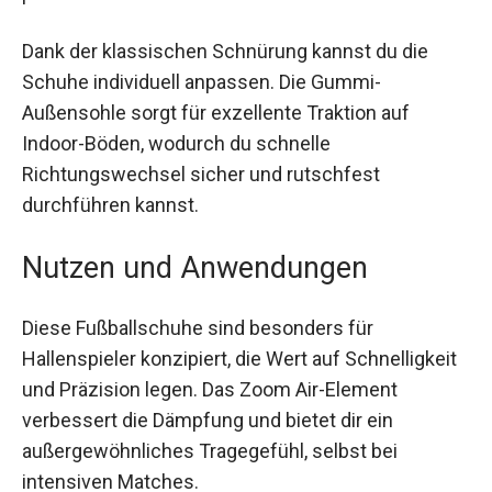
Dank der klassischen Schnürung kannst du die
Schuhe individuell anpassen. Die Gummi-
Außensohle sorgt für exzellente Traktion auf
Indoor-Böden, wodurch du schnelle
Richtungswechsel sicher und rutschfest
durchführen kannst.
Nutzen und Anwendungen
Diese Fußballschuhe sind besonders für
Hallenspieler konzipiert, die Wert auf
Schnelligkeit und Präzision legen. Das Zoom Air-
Element verbessert die Dämpfung und bietet dir
ein außergewöhnliches Tragegefühl, selbst bei
intensiven Matches.