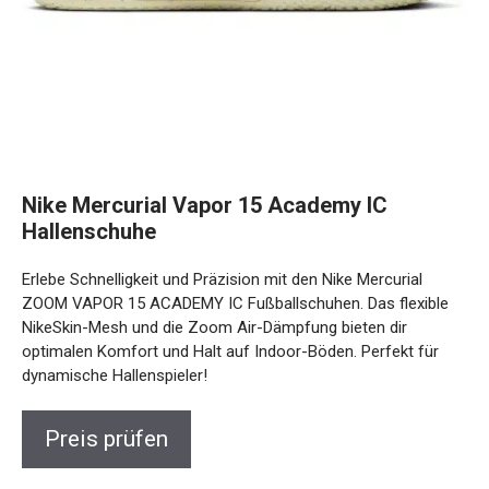
Nike Mercurial Vapor 15 Academy IC
Hallenschuhe
Erlebe Schnelligkeit und Präzision mit den Nike Mercurial
ZOOM VAPOR 15 ACADEMY IC Fußballschuhen. Das flexible
NikeSkin-Mesh und die Zoom Air-Dämpfung bieten dir
optimalen Komfort und Halt auf Indoor-Böden. Perfekt für
dynamische Hallenspieler!
Preis prüfen