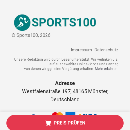
© Sports100,
2026
Impressum
Datenschutz
Unsere Redaktion wird durch Leser unterstützt. Wir verlinken
u.a. auf ausgewählte Online-Shops und Partner,
von denen wir ggf. eine Vergütung erhalten.
Mehr erfahren.
Adresse
Westfalenstraße 197, 48165 Münster,
Deutschland
PREIS PRÜFEN