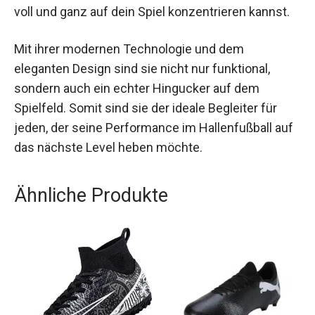
sodass du dich voll und ganz auf dein Spiel
konzentrieren kannst.
Mit ihrer modernen Technologie und dem
eleganten Design sind sie nicht nur funktional,
sondern auch ein echter Hingucker auf dem
Spielfeld. Somit sind sie der ideale Begleiter für
jeden, der seine Performance im Hallenfußball
auf das nächste Level heben möchte.
Ähnliche Produkte