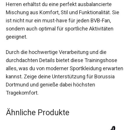
Mit der PUMA Borussia Dortmund Trainingshose
Herren erhältst du eine perfekt ausbalancierte
Mischung aus Komfort, Stil und Funktionalität. Sie
ist nicht nur ein must-have für jeden BVB-Fan,
sondern auch optimal für sportliche Aktivitäten
geeignet.
Durch die hochwertige Verarbeitung und die
durchdachten Details bietet diese Trainingshose
alles, was du von moderner Sportkleidung
erwarten kannst. Zeige deine Unterstützung für
Borussia Dortmund und genieße dabei höchsten
Tragekomfort.
Ähnliche Produkte