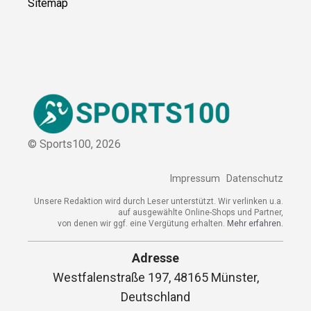
Kontakt
Kooperation
Sitemap
© Sports100,
2026
Impressum
Datenschutz
Unsere Redaktion wird durch Leser unterstützt. Wir verlinken
u.a. auf ausgewählte Online-Shops und Partner,
von denen wir ggf. eine Vergütung erhalten.
Mehr erfahren.
Adresse