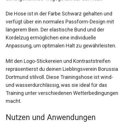
Baumwolle ein angenehmes Tragegefühl auf der
Haut.
Die Hose ist in der Farbe Schwarz gehalten und
verfügt über ein normales Passform-Design mit
längerem Bein. Der elastische Bund und der
Kordelzug ermöglichen eine individuelle
Anpassung, um optimalen Halt zu gewährleisten.
Mit den Logo-Stickereien und Kontraststreifen
repräsentierst du deinen Lieblingsverein Borussia
Dortmund stilvoll. Diese Trainingshose ist wind-
und wasserdurchlässig, was sie ideal für das
Training unter verschiedenen
Wetterbedingungen macht.