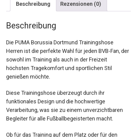
Beschreibung
Rezensionen (0)
Beschreibung
Die PUMA Borussia Dortmund Trainingshose
Herren ist die perfekte Wahl für jeden BVB-Fan,
der sowohl im Training als auch in der Freizeit
höchsten Tragekomfort und sportlichen Stil
genießen möchte.
Diese Trainingshose überzeugt durch ihr
funktionales Design und die hochwertige
Verarbeitung, was sie zu einem unverzichtbaren
Begleiter für alle Fußballbegeisterten macht.