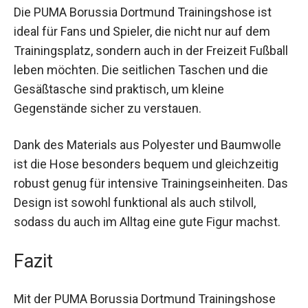
Nutzen und Anwendungen
Die PUMA Borussia Dortmund Trainingshose ist
ideal für Fans und Spieler, die nicht nur auf dem
Trainingsplatz, sondern auch in der Freizeit
Fußball leben möchten. Die seitlichen Taschen
und die Gesäßtasche sind praktisch, um kleine
Gegenstände sicher zu verstauen.
Dank des Materials aus Polyester und Baumwolle
ist die Hose besonders bequem und gleichzeitig
robust genug für intensive Trainingseinheiten.
Das Design ist sowohl funktional als auch stilvoll,
sodass du auch im Alltag eine gute Figur machst.
Fazit