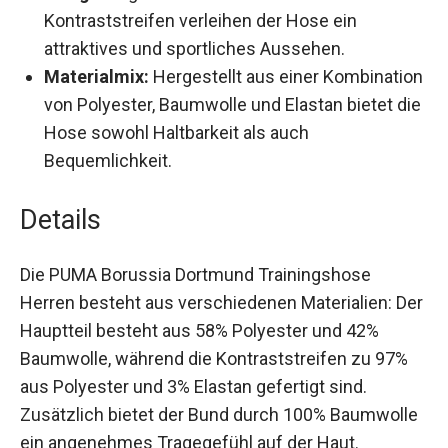
Design:
Logostickereien am Bein und seitliche
Kontraststreifen verleihen der Hose ein
attraktives und sportliches Aussehen.
Materialmix:
Hergestellt aus einer
Kombination von Polyester, Baumwolle und
Elastan bietet die Hose sowohl Haltbarkeit als
auch Bequemlichkeit.
Details
Die PUMA Borussia Dortmund Trainingshose
Herren besteht aus verschiedenen Materialien:
Der Hauptteil besteht aus 58% Polyester und 42%
Baumwolle, während die Kontraststreifen zu 97%
aus Polyester und 3% Elastan gefertigt sind.
Zusätzlich bietet der Bund durch 100%