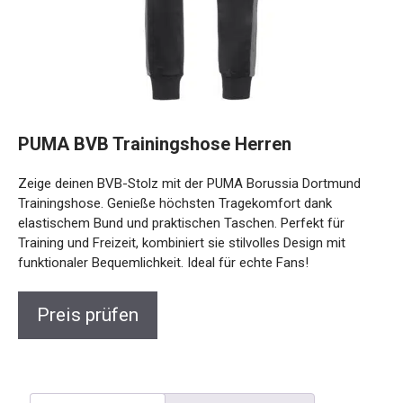
PUMA BVB Trainingshose Herren
Zeige deinen BVB-Stolz mit der PUMA Borussia Dortmund
Trainingshose. Genieße höchsten Tragekomfort dank
elastischem Bund und praktischen Taschen. Perfekt für
Training und Freizeit, kombiniert sie stilvolles Design mit
funktionaler Bequemlichkeit. Ideal für echte Fans!
Preis prüfen