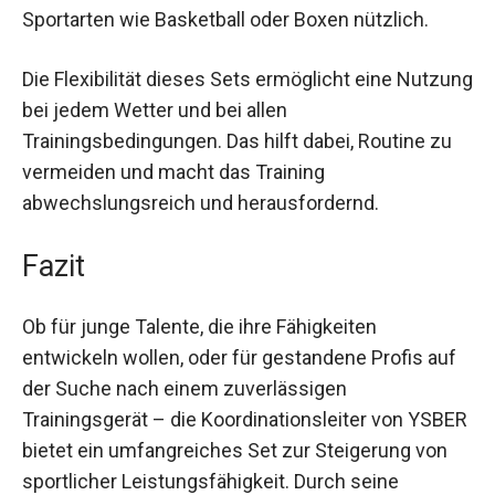
Bewegungskontrolle zu erhöhen. Es ist auch für
das Training von Bewegungsabläufen in anderen
Sportarten wie Basketball oder Boxen nützlich.
Die Flexibilität dieses Sets ermöglicht eine
Nutzung bei jedem Wetter und bei allen
Trainingsbedingungen. Das hilft dabei, Routine zu
vermeiden und macht das Training
abwechslungsreich und herausfordernd.
Fazit
Ob für junge Talente, die ihre Fähigkeiten
entwickeln wollen, oder für gestandene Profis auf
der Suche nach einem zuverlässigen
Trainingsgerät – die Koordinationsleiter von
YSBER bietet ein umfangreiches Set zur