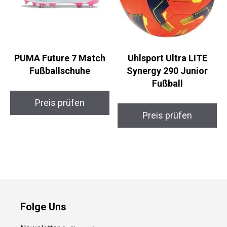
PUMA Future 7 Match
Uhlsport Ultra LITE
Fußballschuhe
Synergy 290 Junior
Fußball
Preis prüfen
Preis prüfen