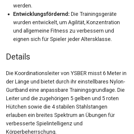
gestalten und kann für drinnen und draußen
verwendet werden.
Entwicklungsfördernd:
Die Trainingsgeräte
wurden entwickelt, um Agilität, Konzentration
und allgemeine Fitness zu verbessern und
eignen sich für Spieler jeder Altersklasse.
Details
Die Koordinationsleiter von YSBER misst 6 Meter
in der Länge und bietet durch ihr einstellbares
Nylon-Gurtband eine anpassbare
Trainingsgrundlage. Die Leiter und die
zugehörigen 5 gelben und 5 roten Hütchen sowie
die 4 stabilen Stahlstangen erlauben ein breites
Spektrum an Übungen für verbesserte