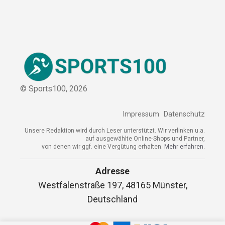
Sitemap
© Sports100,
2026
Impressum
Datenschutz
Unsere Redaktion wird durch Leser unterstützt. Wir verlinken
u.a. auf ausgewählte Online-Shops und Partner,
von denen wir ggf. eine Vergütung erhalten.
Mehr erfahren.
Adresse
Westfalenstraße 197, 48165 Münster,
Deutschland