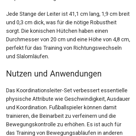
Spielintelligenz und Körperbeherrschung.
Jede Stange der Leiter ist 41,1 cm lang, 1,9 cm
breit und 0,3 cm dick, was für die nötige
Robustheit sorgt. Die konischen Hütchen haben
einen Durchmesser von 20 cm und eine Höhe
von 4,8 cm, perfekt für das Training von
Richtungswechseln und Slalomläufen.
Nutzen und Anwendungen
Das Koordinationsleiter-Set verbessert
essentielle physische Attribute wie
Geschwindigkeit, Ausdauer und Koordination.
Fußballspieler können damit trainieren, die
Beinarbeit zu verfeinern und die