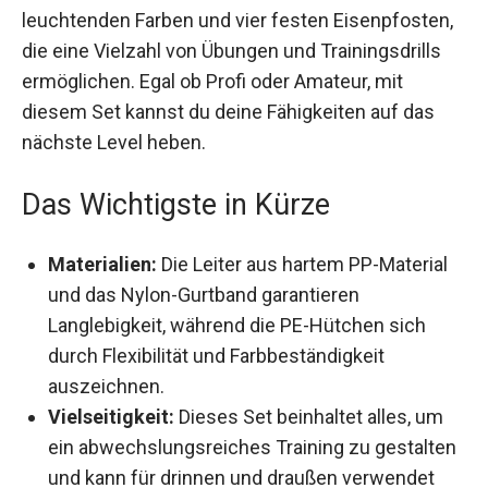
Koordinationsleiter, zehn Hütchen in zwei
leuchtenden Farben und vier festen
Eisenpfosten, die eine Vielzahl von Übungen und
Trainingsdrills ermöglichen. Egal ob Profi oder
Amateur, mit diesem Set kannst du deine
Fähigkeiten auf das nächste Level heben.
Das Wichtigste in Kürze
Materialien:
Die Leiter aus hartem PP-Material
und das Nylon-Gurtband garantieren
Langlebigkeit, während die PE-Hütchen sich
durch Flexibilität und Farbbeständigkeit
auszeichnen.
Vielseitigkeit:
Dieses Set beinhaltet alles, um
ein abwechslungsreiches Training zu