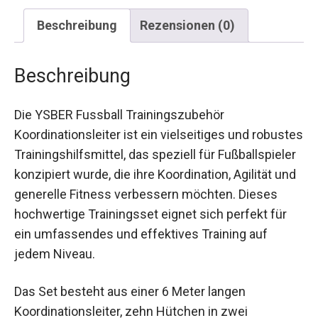
Beschreibung
Rezensionen (0)
Beschreibung
Die YSBER Fussball Trainingszubehör
Koordinationsleiter ist ein vielseitiges und
robustes Trainingshilfsmittel, das speziell für
Fußballspieler konzipiert wurde, die ihre
Koordination, Agilität und generelle Fitness
verbessern möchten. Dieses hochwertige
Trainingsset eignet sich perfekt für ein
umfassendes und effektives Training auf jedem
Niveau.
Das Set besteht aus einer 6 Meter langen