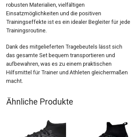
Steigerung von sportlicher Leistungsfähigkeit.
Durch seine robusten Materialien, vielfältigen
Einsatzmöglichkeiten und die positiven
Trainingseffekte ist es ein idealer Begleiter für
jede Trainingsroutine.
Dank des mitgelieferten Tragebeutels lässt sich
das gesamte Set bequem transportieren und
aufbewahren, was es zu einem praktischen
Hilfsmittel für Trainer und Athleten
gleichermaßen macht.
Ähnliche Produkte