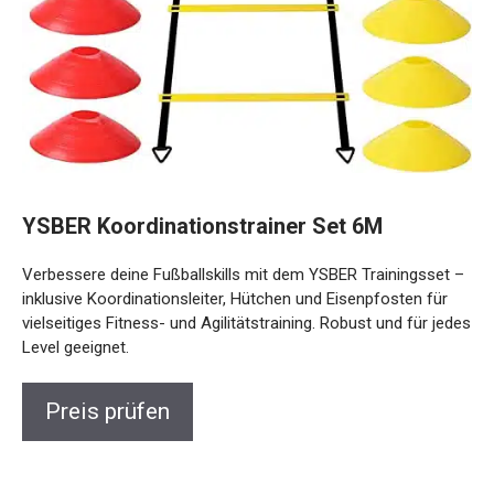
YSBER Koordinationstrainer Set 6M
Verbessere deine Fußballskills mit dem YSBER Trainingsset
– inklusive Koordinationsleiter, Hütchen und Eisenpfosten
für vielseitiges Fitness- und Agilitätstraining. Robust und für
jedes Level geeignet.
Preis prüfen